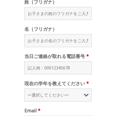
姓（フリガナ）
名（フリガナ）
当日ご連絡が取れる電話番号
*
現在の学年を教えてください
*
Email
*