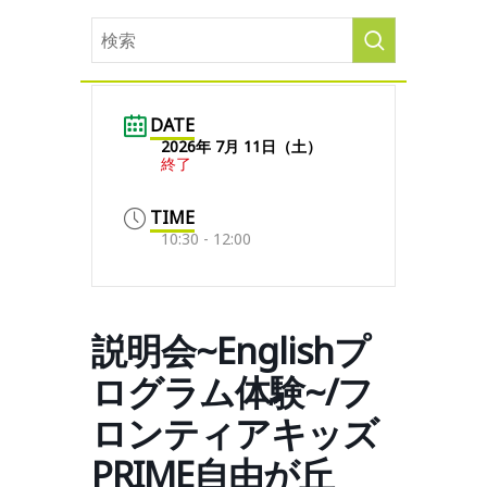
DATE
2026年 7月 11日（土）
終了
TIME
10:30 - 12:00
説明会~Englishプ
ログラム体験~/フ
ロンティアキッズ
PRIME自由が丘