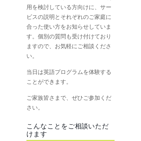
用を検討している方向けに、サー
ビスの説明とそれぞれのご家庭に
合った使い方をお知らせしていま
す。個別の質問も受け付けており
ますので、お気軽にご相談くださ
い。
当日は英語プログラムを体験する
ことができます。
ご家族皆さまで、ぜひご参加くだ
さい。
こんなことをご相談いただ
けます