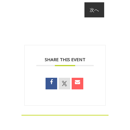
SHARE THIS EVENT