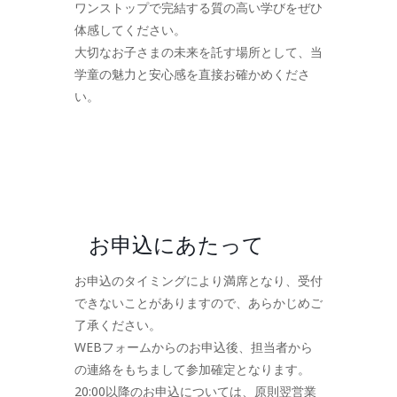
ワンストップで完結する質の高い学びをぜひ
体感してください。
大切なお子さまの未来を託す場所として、当
学童の魅力と安心感を直接お確かめくださ
い。
お申込にあたって
お申込のタイミングにより満席となり、受付
できないことがありますので、あらかじめご
了承ください。
WEBフォームからのお申込後、担当者から
の連絡をもちまして参加確定となります。
20:00以降のお申込については、原則翌営業