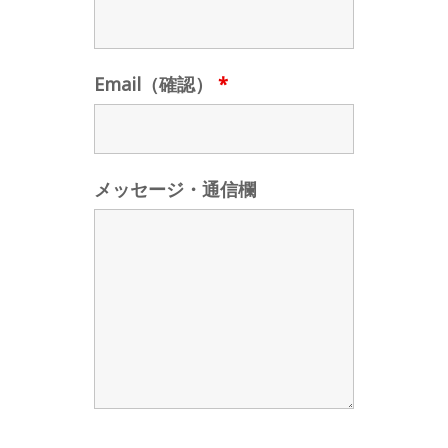
Email（確認）
*
メッセージ・通信欄