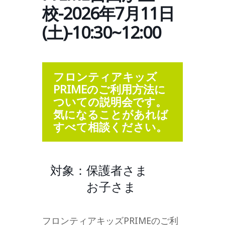
校-2026年7月11日
(土)-10:30~12:00
フロンティアキッズ
PRIMEのご利用方法に
ついての説明会です。
気になることがあれば
すべて相談ください。
対象：保護者さま
お子さま
フロンティアキッズPRIMEのご利