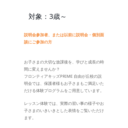
対象：3歳～
説明会参加者、または以前に説明会・個別面
談にご参加の方
お子さまの大切な放課後を、学びと成長の時
間に変えませんか？
フロンティアキッズPRIME 自由が丘校の説
明会では、保護者様もお子さまもご満足いた
だける体験プログラムをご用意しています。
レッスン体験では、実際の習い事の様子やお
子さまのいきいきとした表情をご覧いただけ
ます。