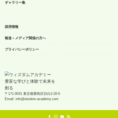
ギャラリー集
採用情報
報道 • メディア関係の方へ
プライバシーポリシー
〒171-0031 東京都豊島区目白2-20-5
Email: info@wisdom-academy.com