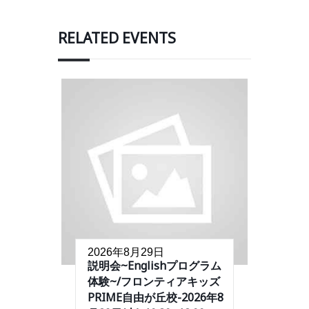
RELATED EVENTS
2026年8月29日
説明会~Englishプログラム
体験~/フロンティアキッズ
PRIME自由が丘校-2026年8