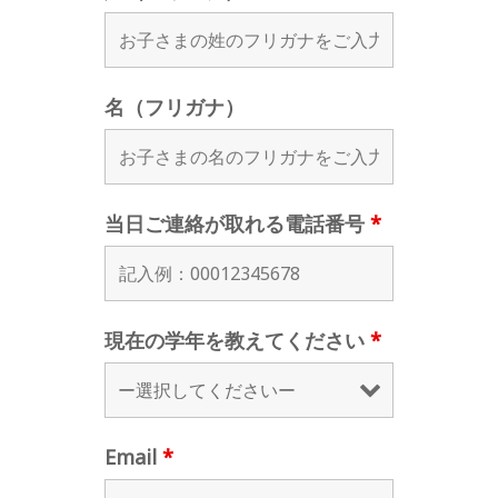
名（フリガナ）
当日ご連絡が取れる電話番号
*
現在の学年を教えてください
*
Email
*