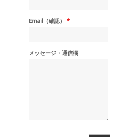
Email（確認）
*
メッセージ・通信欄