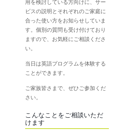
用を検討している方向けに、サー
ビスの説明とそれぞれのご家庭に
合った使い方をお知らせしていま
す。個別の質問も受け付けており
ますので、お気軽にご相談くださ
い。
当日は英語プログラムを体験する
ことができます。
ご家族皆さまで、ぜひご参加くだ
さい。
こんなことをご相談いただ
けます