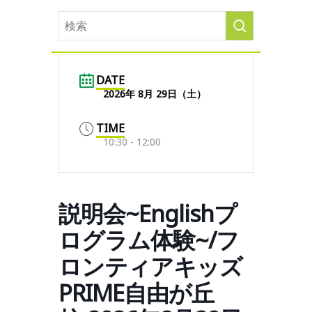
DATE
2026年 8月 29日（土）
TIME
10:30 - 12:00
説明会~Englishプ
ログラム体験~/フ
ロンティアキッズ
PRIME自由が丘