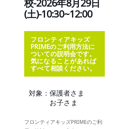
校-2026年8月29日
(土)-10:30~12:00
フロンティアキッズ
PRIMEのご利用方法に
ついての説明会です。
気になることがあれば
すべて相談ください。
対象：保護者さま
お子さま
フロンティアキッズPRIMEのご利