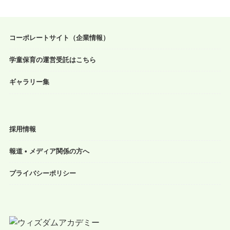
コーポレートサイト（企業情報）
学童保育の運営受託はこちら
ギャラリー集
採用情報
報道 • メディア関係の方へ
プライバシーポリシー