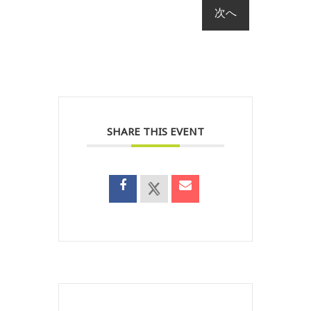
SHARE THIS EVENT