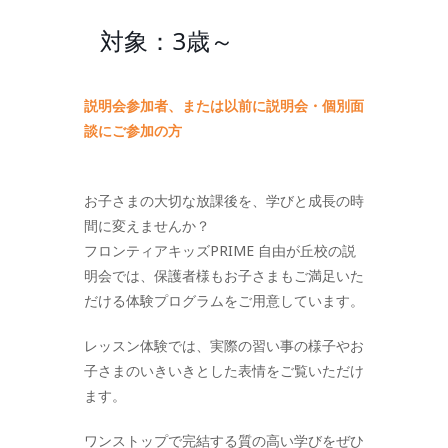
対象：3歳～
説明会参加者、または以前に説明会・個別面
談にご参加の方
お子さまの大切な放課後を、学びと成長の時
間に変えませんか？
フロンティアキッズPRIME 自由が丘校の説
明会では、保護者様もお子さまもご満足いた
だける体験プログラムをご用意しています。
レッスン体験では、実際の習い事の様子やお
子さまのいきいきとした表情をご覧いただけ
ます。
ワンストップで完結する質の高い学びをぜひ