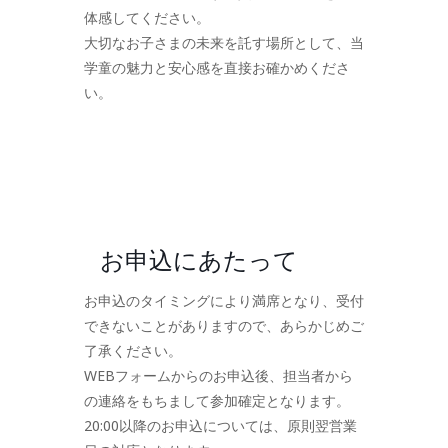
体感してください。
大切なお子さまの未来を託す場所として、当
学童の魅力と安心感を直接お確かめくださ
い。
お申込にあたって
お申込のタイミングにより満席となり、受付
できないことがありますので、あらかじめご
了承ください。
WEBフォームからのお申込後、担当者から
の連絡をもちまして参加確定となります。
20:00以降のお申込については、原則翌営業