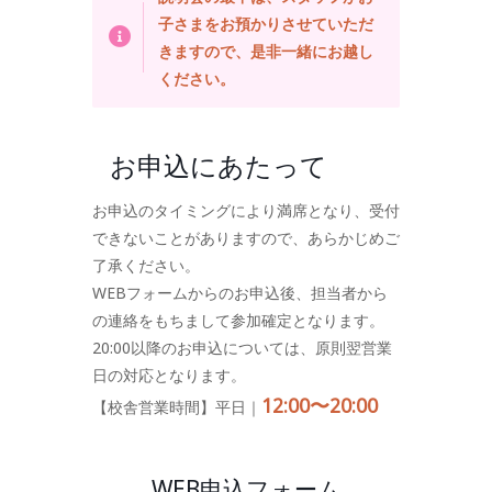
子さまをお預かりさせていただ
きますので、是非一緒にお越し
ください。
お申込にあたって
お申込のタイミングにより満席となり、受付
できないことがありますので、あらかじめご
了承ください。
WEBフォームからのお申込後、担当者から
の連絡をもちまして参加確定となります。
20:00以降のお申込については、原則翌営業
日の対応となります。
12:00〜20:00
【校舎営業時間】平日｜
WEB申込フォーム