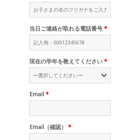
当日ご連絡が取れる電話番号
*
現在の学年を教えてください
*
Email
*
Email（確認）
*