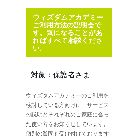
ウィズダムアカデミー
ご利用方法の説明会で
す。気になることがあ
ればすべて相談くださ
い。
対象：保護者さま
ウィズダムアカデミーのご利用を
検討している方向けに、サービス
の説明とそれぞれのご家庭に合っ
た使い方をお知らせしています。
個別の質問も受け付けております