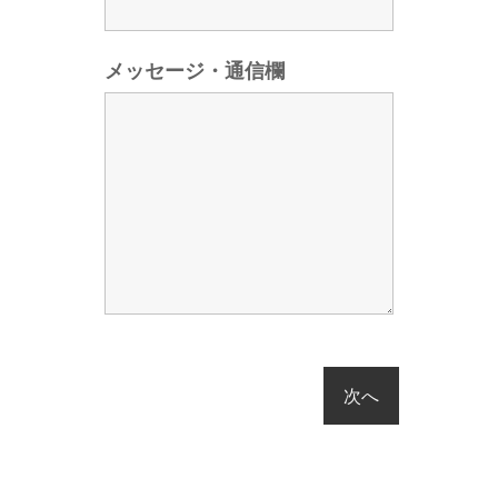
メッセージ・通信欄