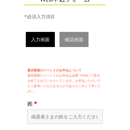
*必須入力項目
入力画面
確認画面
週末開催のイベントのお申込について
週末開催の
イベントのお申込は
金曜 19:00にて受付
を終了させていただいています。お申込いただいて
もご参加いただけませんのであらかじめご了承くだ
さい。
姓
*