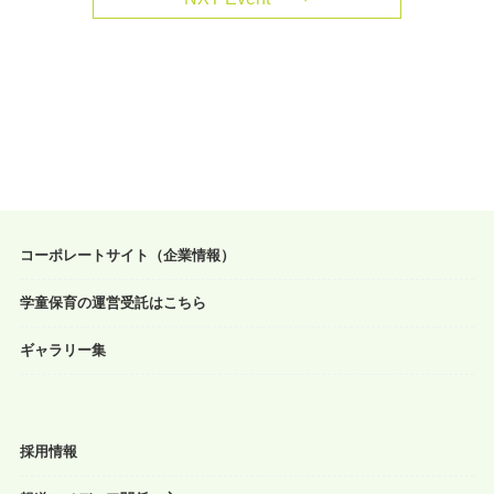
コーポレートサイト（企業情報）
学童保育の運営受託はこちら
ギャラリー集
採用情報