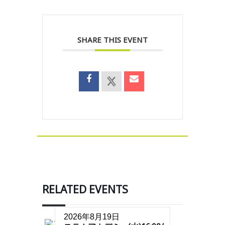
SHARE THIS EVENT
RELATED EVENTS
2026年8月19日