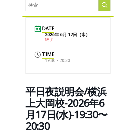
DATE
2026年 6月 17日（水）
終了
TIME
19:30 - 20:30
平日夜説明会/横浜
上大岡校-2026年6
月17日(水)-19:30〜
20:30