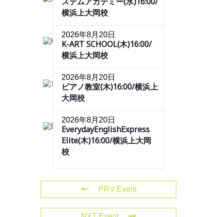
ステムアカデミー(水)16:00/
横浜上大岡校
2026年8月20日
K-ART SCHOOL(木)16:00/
横浜上大岡校
2026年8月20日
ピアノ教室(木)16:00/横浜上
大岡校
2026年8月20日
EverydayEnglishExpress
Elite(木)16:00/横浜上大岡
校
PRV Event
NXT Event