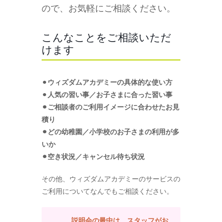
ので、お気軽にご相談ください。
こんなことをご相談いただ
けます
⚫︎
ウィズダムアカデミーの具体的な使い方
⚫︎
人気の習い事／お子さまに合った習い事
⚫︎ご相談者のご利用イメージに合わせたお見
積り
⚫︎どの幼稚園／小学校のお子さまの利用が多
いか
⚫︎空き状況／キャンセル待ち状況
その他、ウィズダムアカデミーのサービスの
ご利用についてなんでもご相談ください。
説明会の最中は、スタッフがお