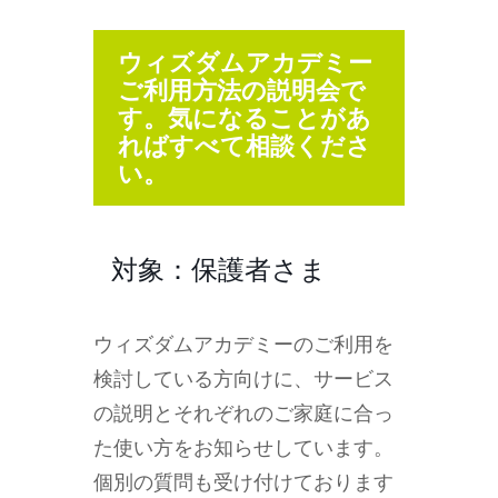
ウィズダムアカデミー
ご利用方法の説明会で
す。気になることがあ
ればすべて相談くださ
い。
対象：保護者さま
ウィズダムアカデミーのご利用を
検討している方向けに、サービス
の説明とそれぞれのご家庭に合っ
た使い方をお知らせしています。
個別の質問も受け付けております