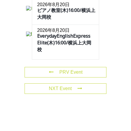
2026年8月20日
ピアノ教室(木)16:00/横浜上
大岡校
2026年8月20日
EverydayEnglishExpress
Elite(木)16:00/横浜上大岡
校
PRV Event
NXT Event