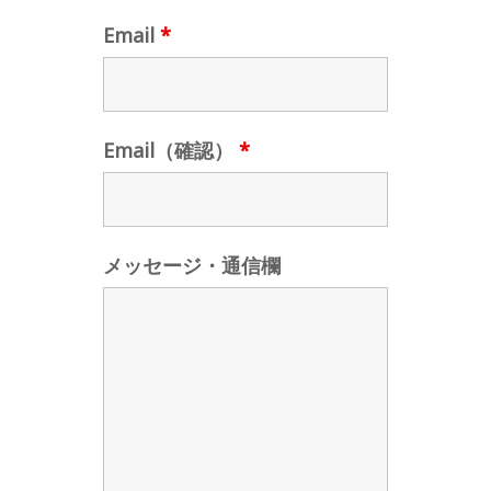
Email
*
Email（確認）
*
メッセージ・通信欄