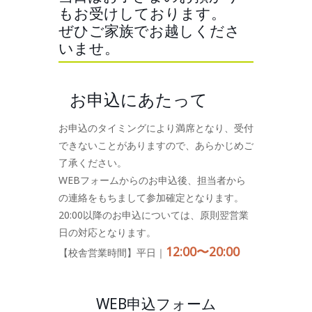
もお受けしております。
ぜひご家族でお越しくださ
いませ。
お申込にあたって
お申込のタイミングにより満席となり、受付
できないことがありますので、あらかじめご
了承ください。
WEBフォームからのお申込後、担当者から
の連絡をもちまして参加確定となります。
20:00以降のお申込については、原則翌営業
日の対応となります。
12:00〜20:00
【校舎営業時間】平日｜
WEB申込フォーム