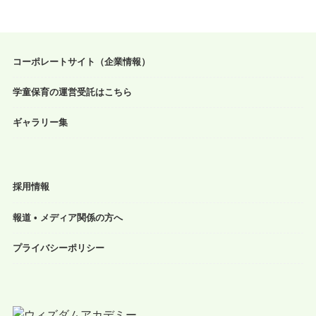
コーポレートサイト（企業情報）
学童保育の運営受託はこちら
ギャラリー集
採用情報
報道 • メディア関係の方へ
プライバシーポリシー