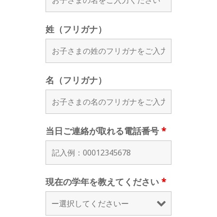
姓（フリガナ）
名（フリガナ）
当日ご連絡が取れる電話番号
*
現在の学年を教えてください
*