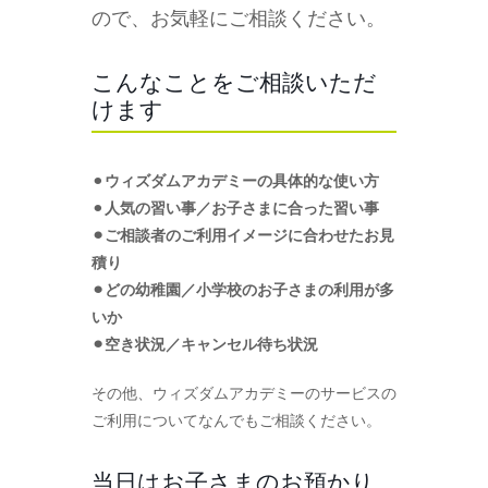
ので、お気軽にご相談ください。
こんなことをご相談いただ
けます
⚫︎
ウィズダムアカデミーの具体的な使い方
⚫︎
人気の習い事／お子さまに合った習い事
⚫︎ご相談者のご利用イメージに合わせたお見
積り
⚫︎どの幼稚園／小学校のお子さまの利用が多
いか
⚫︎空き状況／キャンセル待ち状況
その他、ウィズダムアカデミーのサービスの
ご利用についてなんでもご相談ください。
当日はお子さまのお預かり