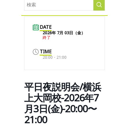
DATE
2026年 7月 03日（金）
終了
TIME
20:00 - 21:00
平日夜説明会/横浜
上大岡校-2026年7
月3日(金)-20:00〜
21:00