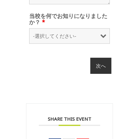
当校を何でお知りになりました
か？
*
SHARE THIS EVENT