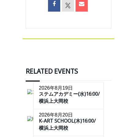
RELATED EVENTS
2026年8月19日
ステムアカデミー(水)16:00/
横浜上大岡校
2026年8月20日
K-ART SCHOOL(木)16:00/
横浜上大岡校