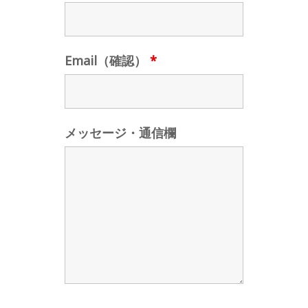
Email（確認）
*
メッセージ・通信欄