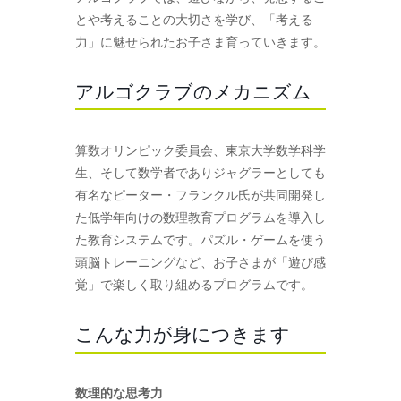
とや考えることの大切さを学び、「考える
力」に魅せられたお子さま育っていきます。
アルゴクラブのメカニズム
算数オリンピック委員会、東京大学数学科学
生、そして数学者でありジャグラーとしても
有名なピーター・フランクル氏が共同開発し
た低学年向けの数理教育プログラムを導入し
た教育システムです。パズル・ゲームを使う
頭脳トレーニングなど、お子さまが「遊び感
覚」で楽しく取り組めるプログラムです。
こんな力が身につきます
数理的な思考力