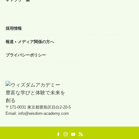
採用情報
報道 • メディア関係の方へ
プライバシーポリシー
〒171-0031 東京都豊島区目白2-20-5
Email: info@wisdom-academy.com