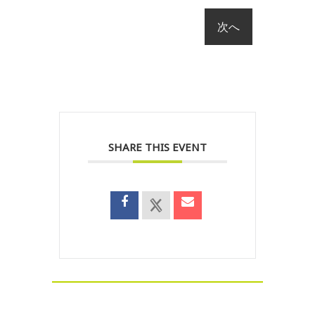
SHARE THIS EVENT