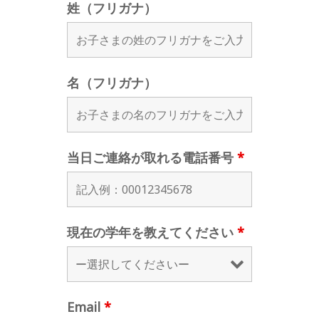
姓（フリガナ）
名（フリガナ）
当日ご連絡が取れる電話番号
*
現在の学年を教えてください
*
Email
*