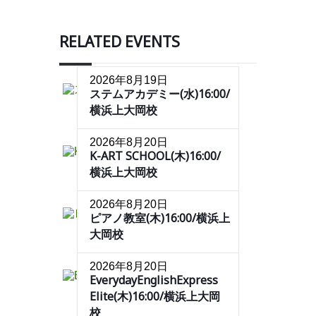
RELATED EVENTS
2026年8月19日
ステムアカデミー(水)16:00/
横浜上大岡校
2026年8月20日
K-ART SCHOOL(木)16:00/
横浜上大岡校
2026年8月20日
ピアノ教室(木)16:00/横浜上
大岡校
2026年8月20日
EverydayEnglishExpress
Elite(木)16:00/横浜上大岡
校