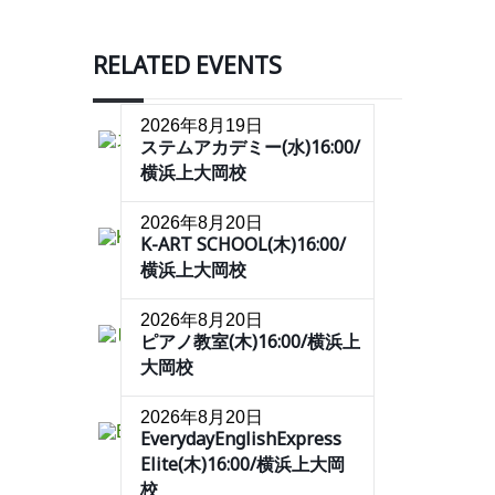
RELATED EVENTS
2026年8月19日
ステムアカデミー(水)16:00/
横浜上大岡校
2026年8月20日
K-ART SCHOOL(木)16:00/
横浜上大岡校
2026年8月20日
ピアノ教室(木)16:00/横浜上
大岡校
2026年8月20日
EverydayEnglishExpress
Elite(木)16:00/横浜上大岡
校