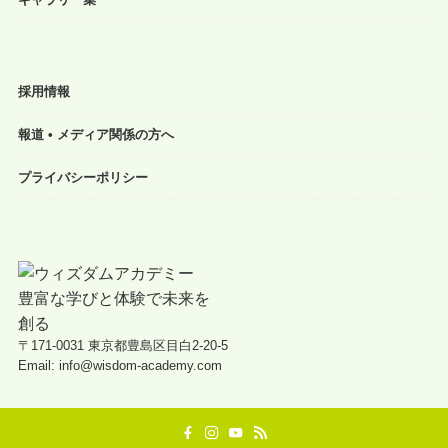
採用情報
報道 • メディア関係の方へ
プライバシーポリシー
〒171-0031 東京都豊島区目白2-20-5
Email: info@wisdom-academy.com