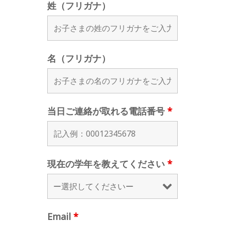
姓（フリガナ）
名（フリガナ）
当日ご連絡が取れる電話番号
*
現在の学年を教えてください
*
Email
*