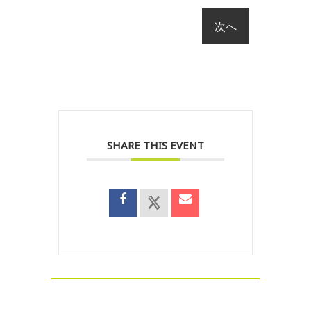
SHARE THIS EVENT