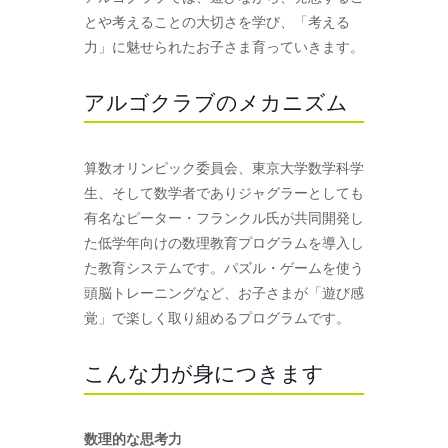
とや考えることの大切さを学び、「考える
力」に魅せられたお子さま育っていきます。
アルゴクラブのメカニズム
算数オリンピック委員会、東京大学数学科学
生、そして数学者でありジャグラーとしても
有名なピーター・フランクル氏が共同開発し
た低学年向けの数理教育プログラムを導入し
た教育システムです。パズル・ゲームを使う
頭脳トレーニングなど、お子さまが「遊び感
覚」で楽しく取り組めるプログラムです。
こんな力が身につきます
数理的な思考力