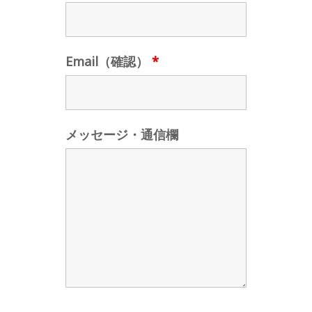
Email（確認）
*
メッセージ・通信欄