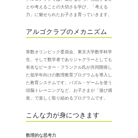
とや考えることの大切さを学び、「考える
力」に魅せられたお子さま育っていきます。
アルゴクラブのメカニズム
算数オリンピック委員会、東京大学数学科学
生、そして数学者でありジャグラーとしても
有名なピーター・フランクル氏が共同開発し
た低学年向けの数理教育プログラムを導入し
た教育システムです。パズル・ゲームを使う
頭脳トレーニングなど、お子さまが「遊び感
覚」で楽しく取り組めるプログラムです。
こんな力が身につきます
数理的な思考力