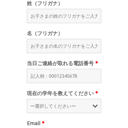
姓（フリガナ）
名（フリガナ）
当日ご連絡が取れる電話番号
*
現在の学年を教えてください
*
Email
*