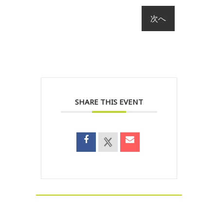
SHARE THIS EVENT