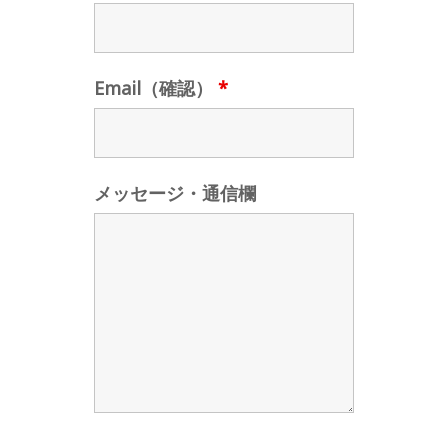
Email（確認）
*
メッセージ・通信欄