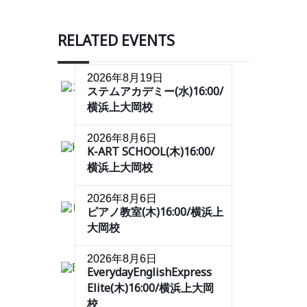
RELATED EVENTS
2026年8月19日
ステムアカデミー(水)16:00/
横浜上大岡校
2026年8月6日
K-ART SCHOOL(木)16:00/
横浜上大岡校
2026年8月6日
ピアノ教室(木)16:00/横浜上
大岡校
2026年8月6日
EverydayEnglishExpress
Elite(木)16:00/横浜上大岡
校