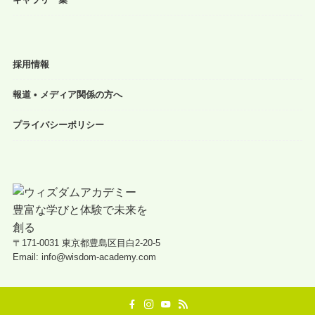
採用情報
報道 • メディア関係の方へ
プライバシーポリシー
〒171-0031 東京都豊島区目白2-20-5
Email: info@wisdom-academy.com