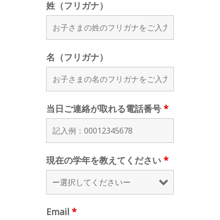
姓（フリガナ）
名（フリガナ）
当日ご連絡が取れる電話番号
*
現在の学年を教えてください
*
Email
*