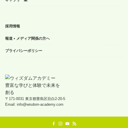
採用情報
報道 • メディア関係の方へ
プライバシーポリシー
〒171-0031 東京都豊島区目白2-20-5
Email: info@wisdom-academy.com