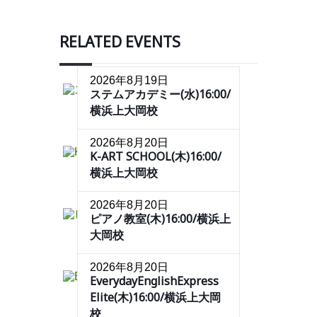
RELATED EVENTS
2026年8月19日
ステムアカデミー(水)16:00/
横浜上大岡校
2026年8月20日
K-ART SCHOOL(木)16:00/
横浜上大岡校
2026年8月20日
ピアノ教室(木)16:00/横浜上
大岡校
2026年8月20日
EverydayEnglishExpress
Elite(木)16:00/横浜上大岡
校