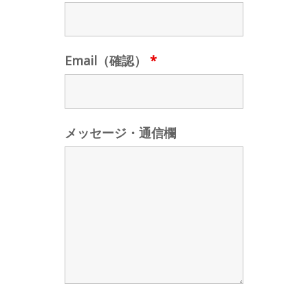
Email（確認）
*
メッセージ・通信欄