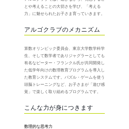
とや考えることの大切さを学び、「考える
力」に魅せられたお子さま育っていきます。
アルゴクラブのメカニズム
算数オリンピック委員会、東京大学数学科学
生、そして数学者でありジャグラーとしても
有名なピーター・フランクル氏が共同開発し
た低学年向けの数理教育プログラムを導入し
た教育システムです。パズル・ゲームを使う
頭脳トレーニングなど、お子さまが「遊び感
覚」で楽しく取り組めるプログラムです。
こんな力が身につきます
数理的な思考力