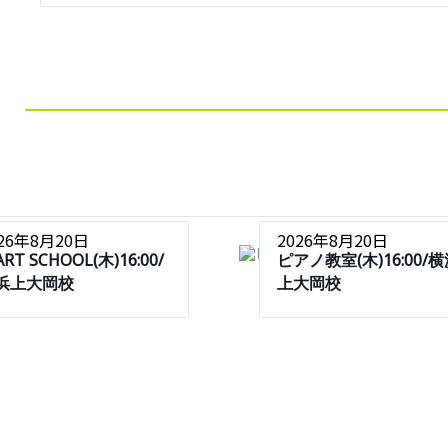
026年8月20日
2026年8月20日
ART SCHOOL(木)16:00/
ピアノ教室(木)16:00/
浜上大岡校
上大岡校