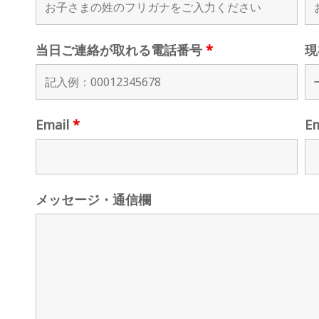
当日ご連絡が取れる電話番号
*
現
Email
*
E
メッセージ・通信欄