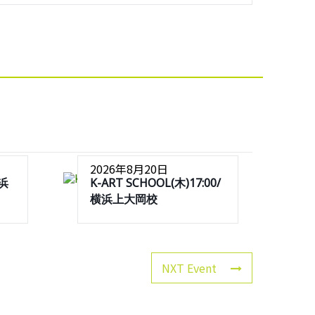
2026年8月20日
横浜
K-ART SCHOOL(木)17:00/
横浜上大岡校
NXT Event