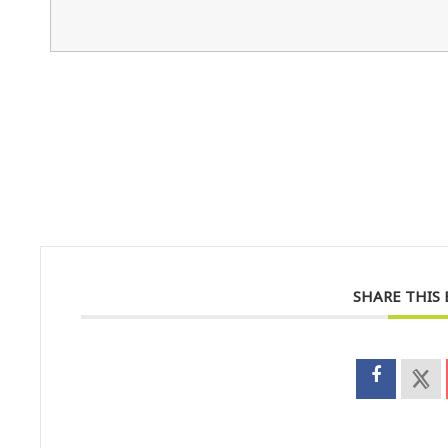
SHARE THIS