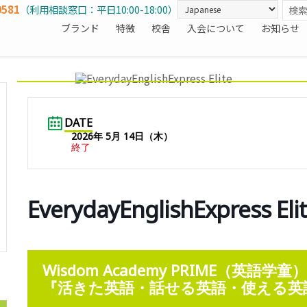
0581
（利用相談窓口：平日10:00-18:00）
ブランド
特徴
校舎
入会について
お知らせ
DATE
2026年 5月 14日（木）
終了
EverydayEnglishExpress 
Wisdom Academy PRIME（英語学
『活きた英語・話せる英語・使える英