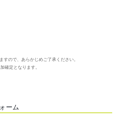
ますので、あらかじめご了承ください。
参加確定となります。
。
フォーム