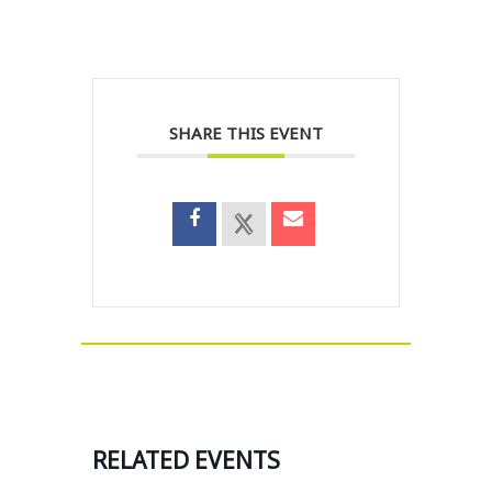
SHARE THIS EVENT
RELATED EVENTS