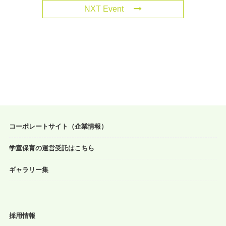
NXT Event
コーポレートサイト（企業情報）
学童保育の運営受託はこちら
ギャラリー集
採用情報