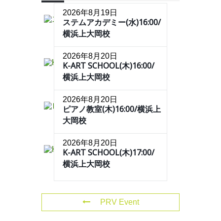
2026年8月19日
ステムアカデミー(水)16:00/
横浜上大岡校
2026年8月20日
K-ART SCHOOL(木)16:00/
横浜上大岡校
2026年8月20日
ピアノ教室(木)16:00/横浜上
大岡校
2026年8月20日
K-ART SCHOOL(木)17:00/
横浜上大岡校
PRV Event