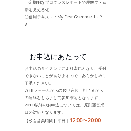
〇定期的なプログレスレポートで理解度・進
捗を見える化
〇使用テキスト：My First Grammar 1・2・
3
お申込にあたって
お申込のタイミングにより満席となり、受付
できないことがありますので、あらかじめご
了承ください。
WEBフォームからのお申込後、担当者から
の連絡をもちまして参加確定となります。
20:00以降のお申込については、原則翌営業
日の対応となります。
12:00〜20:00
【校舎営業時間】平日｜