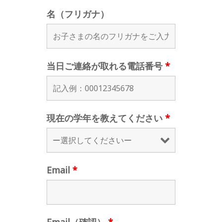
名（フリガナ）
当日ご連絡が取れる電話番号
*
現在の学年を教えてください
*
Email
*