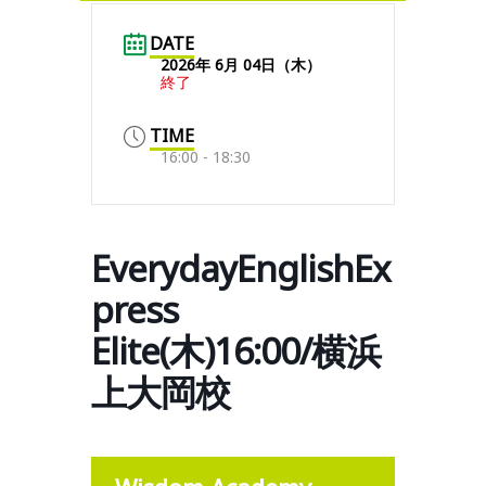
DATE
2026年 6月 04日（木）
終了
TIME
16:00 - 18:30
EverydayEnglishEx
press
Elite(木)16:00/横浜
上大岡校