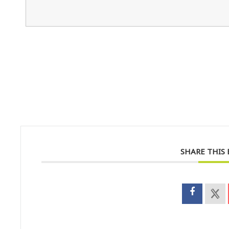
SHARE THIS