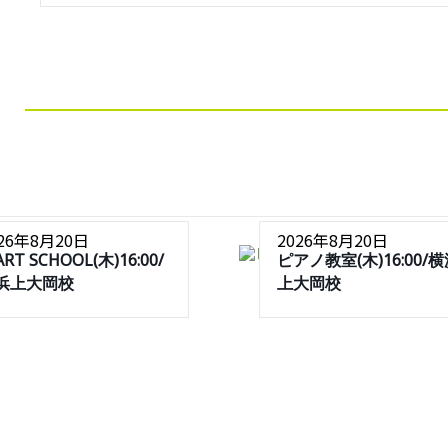
026年8月20日
2026年8月20日
ART SCHOOL(木)16:00/
ピアノ教室(木)16:00/
浜上大岡校
上大岡校