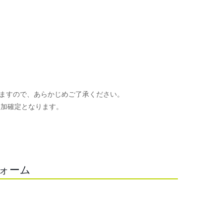
ますので、あらかじめご了承ください。
参加確定となります。
。
フォーム