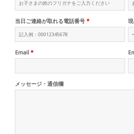
当日ご連絡が取れる電話番号
*
現
Email
*
E
メッセージ・通信欄