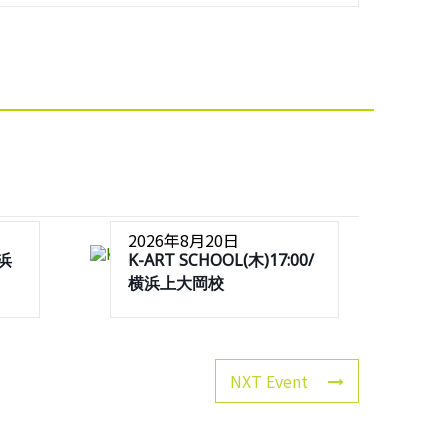
2026年8月20日
横浜
K-ART SCHOOL(木)17:00/
横浜上大岡校
NXT Event