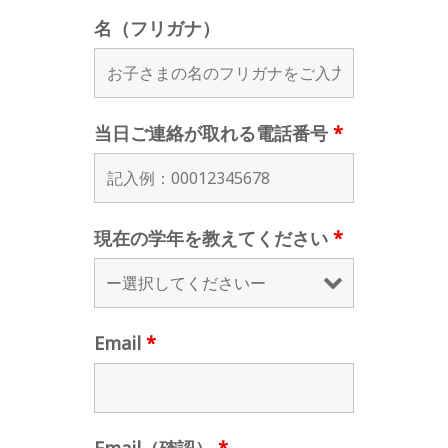
名（フリガナ）
当日ご連絡が取れる電話番号
*
現在の学年を教えてください
*
Email
*