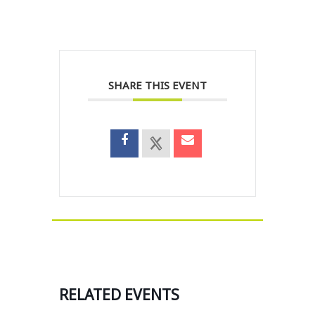
SHARE THIS EVENT
RELATED EVENTS