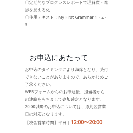
〇定期的なプログレスレポートで理解度・進
捗を見える化
〇使用テキスト：My First Grammar 1・2・
3
お申込にあたって
お申込のタイミングにより満席となり、受付
できないことがありますので、あらかじめご
了承ください。
WEBフォームからのお申込後、担当者から
の連絡をもちまして参加確定となります。
20:00以降のお申込については、原則翌営業
日の対応となります。
12:00〜20:00
【校舎営業時間】平日｜