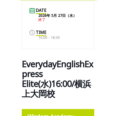
DATE
2026年 5月 27日（水）
終了
TIME
16:00 - 18:30
EverydayEnglishEx
press
Elite(水)16:00/横浜
上大岡校