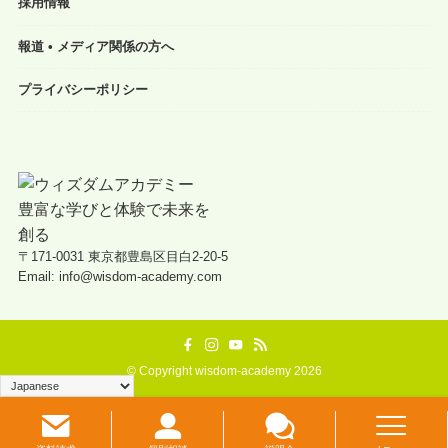
採用情報
報道 • メディア関係の方へ
プライバシーポリシー
〒171-0031 東京都豊島区目白2-20-5
Email: info@wisdom-academy.com
©
Copyright wisdom-academy 2026