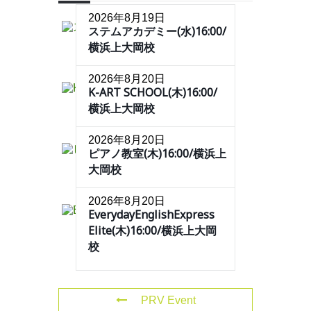
2026年8月19日
ステムアカデミー(水)16:00/
横浜上大岡校
2026年8月20日
K-ART SCHOOL(木)16:00/
横浜上大岡校
2026年8月20日
ピアノ教室(木)16:00/横浜上
大岡校
2026年8月20日
EverydayEnglishExpress
Elite(木)16:00/横浜上大岡
校
PRV Event