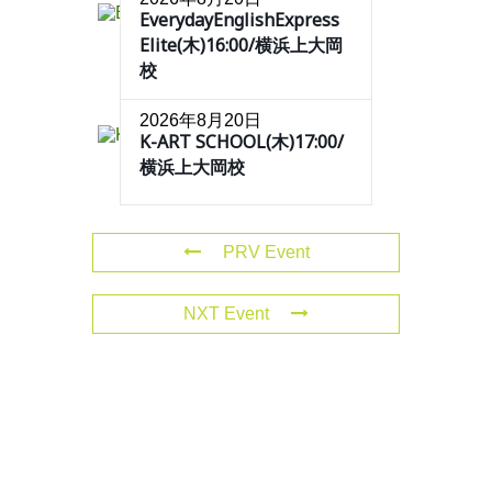
EverydayEnglishExpress
Elite(木)16:00/横浜上大岡
校
2026年8月20日
K-ART SCHOOL(木)17:00/
横浜上大岡校
PRV Event
NXT Event