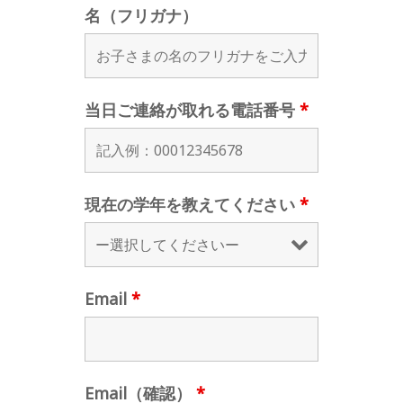
名（フリガナ）
当日ご連絡が取れる電話番号
*
現在の学年を教えてください
*
Email
*
Email（確認）
*