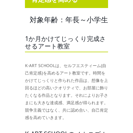
対象年齢：年長～小学生
1か月かけてじっくり完成さ
せるアート教室
K-ART SCHOOLは、セルフエスティーム(自
己肯定感)を高めるアート教室です。時間を
かけてじっくりと作られた作品は、想像を上
回るほどの高いクオリティで、お部屋に飾り
たくなる作品となります。それによりお子さ
まにも大きな達成感、満足感が得られます。
競争主義ではなく、共に認め合い、自己肯定
感を高めていきます。