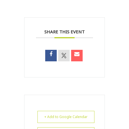
SHARE THIS EVENT
+ Add to Google Calendar