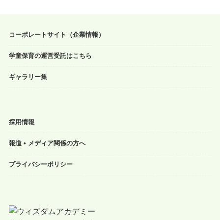
コーポレートサイト（企業情報）
学童保育の運営受託はこちら
ギャラリー集
採用情報
報道 • メディア関係の方へ
プライバシーポリシー