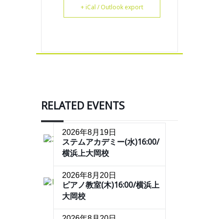
+ iCal / Outlook export
RELATED EVENTS
2026年8月19日
ステムアカデミー(水)16:00/
横浜上大岡校
2026年8月20日
ピアノ教室(木)16:00/横浜上
大岡校
2026年8月20日