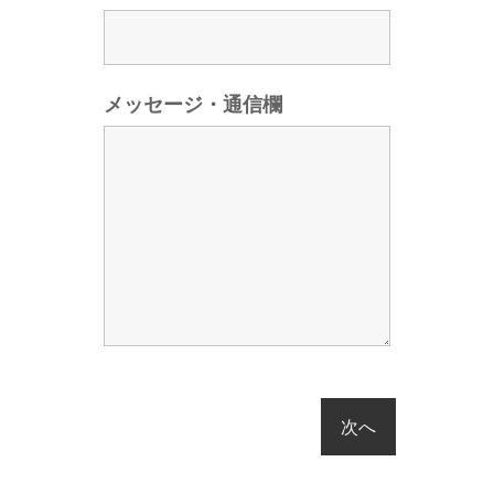
メッセージ・通信欄