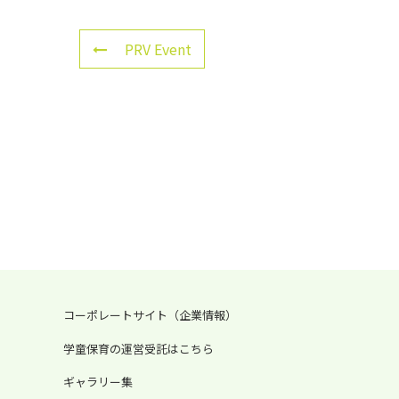
PRV Event
コーポレートサイト（企業情報）
学童保育の運営受託はこちら
ギャラリー集