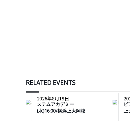
RELATED EVENTS
2026年8月19日
2
ステムアカデミー
ピ
(水)16:00/横浜上大岡校
上