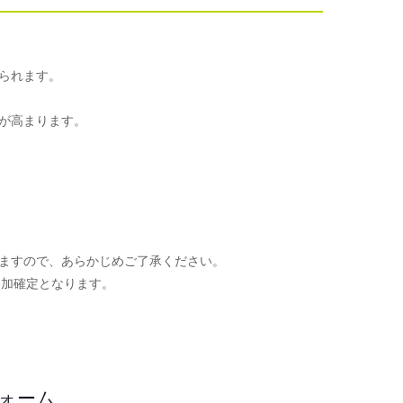
られます。
が高まります。
ますので、あらかじめご了承ください。
参加確定となります。
。
フォーム