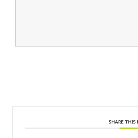
SHARE THIS