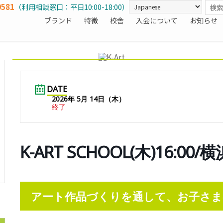
0581
（利用相談窓口：平日10:00-18:00）
ブランド
特徴
校舎
入会について
お知らせ
DATE
2026年 5月 14日（木）
終了
K-ART SCHOOL(木)16:0
アート作品づくりを通して、お子さま