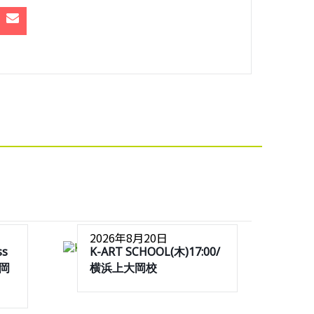
2026年8月20日
ss
K-ART SCHOOL(木)17:00/
大岡
横浜上大岡校