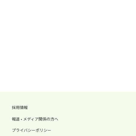
採用情報
報道 • メディア関係の方へ
プライバシーポリシー