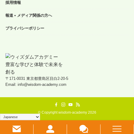
採用情報
報道 • メディア関係の方へ
プライバシーポリシー
〒171-0031 東京都豊島区目白2-20-5
Email: info@wisdom-academy.com
©
Copyright wisdom-academy 2026