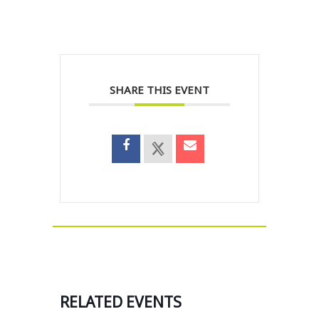
SHARE THIS EVENT
RELATED EVENTS