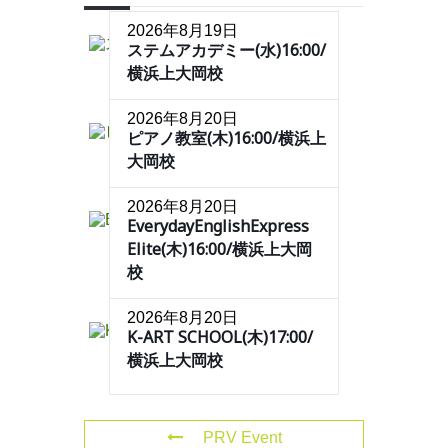
2026年8月19日
ステムアカデミー(水)16:00/
横浜上大岡校
2026年8月20日
ピアノ教室(木)16:00/横浜上
大岡校
2026年8月20日
EverydayEnglishExpress
Elite(木)16:00/横浜上大岡
校
2026年8月20日
K-ART SCHOOL(木)17:00/
横浜上大岡校
PRV Event