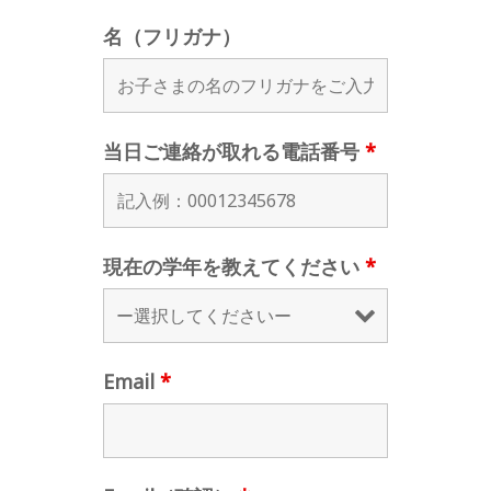
名（フリガナ）
当日ご連絡が取れる電話番号
*
現在の学年を教えてください
*
Email
*