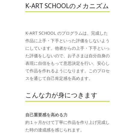
K-ART SCHOOLのメカニズム
K-ART SCHOOL のプログラムは、完成した
作品に上手・下手といった評価をしないよう
にしています。他者からの上手・下手といっ
た評価をしないので、お子さまは自分自身の
表現に自信をもって意思決定を行い、安心し
て作品を作れるようになります。このプロセ
スを通じて自己肯定感を高めます。
こんな力が身につきます
自己重要感を高める力
約１ヶ月かけて丁寧に作品を作り上げ完成し
た時の達成感を感じられます。