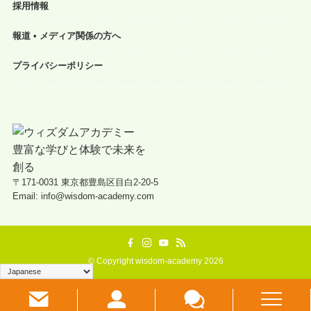
採用情報
報道 • メディア関係の方へ
プライバシーポリシー
〒171-0031 東京都豊島区目白2-20-5
Email: info@wisdom-academy.com
©
Copyright wisdom-academy 2026