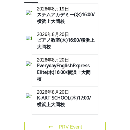
2026年8月19日
ステムアカデミー(水)16:00/
横浜上大岡校
2026年8月20日
ピアノ教室(木)16:00/横浜上
大岡校
2026年8月20日
EverydayEnglishExpress
Elite(木)16:00/横浜上大岡
校
2026年8月20日
K-ART SCHOOL(木)17:00/
横浜上大岡校
PRV Event