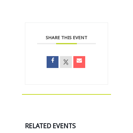
SHARE THIS EVENT
RELATED EVENTS