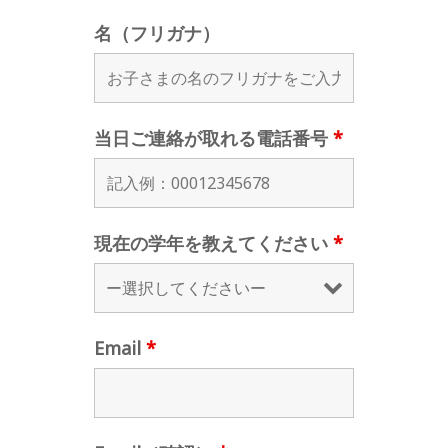
名（フリガナ）
当日ご連絡が取れる電話番号
*
現在の学年を教えてください
*
Email
*