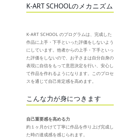
K-ART SCHOOLのメカニズム
K-ART SCHOOL のプログラムは、完成した
作品に上手・下手といった評価をしないよう
にしています。他者からの上手・下手といっ
た評価をしないので、お子さまは自分自身の
表現に自信をもって意思決定を行い、安心し
て作品を作れるようになります。このプロセ
スを通じて自己肯定感を高めます。
こんな力が身につきます
自己重要感を高める力
約１ヶ月かけて丁寧に作品を作り上げ完成し
た時の達成感を感じられます。