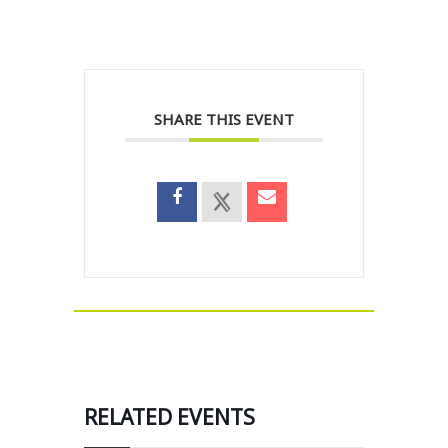
SHARE THIS EVENT
RELATED EVENTS