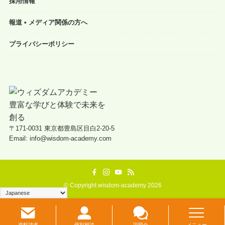
採用情報
報道 • メディア関係の方へ
プライバシーポリシー
〒171-0031 東京都豊島区目白2-20-5
Email: info@wisdom-academy.com
©
Copyright wisdom-academy 2026
資料請求
個別相談
説明会
メニュー