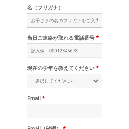
名（フリガナ）
当日ご連絡が取れる電話番号
*
現在の学年を教えてください
*
Email
*
Email（確認）
*