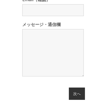
メッセージ・通信欄