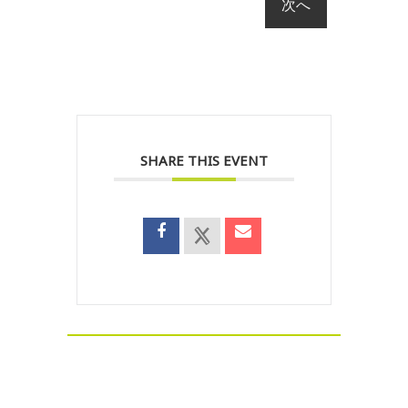
SHARE THIS EVENT