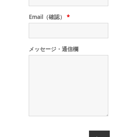
Email（確認）
*
メッセージ・通信欄