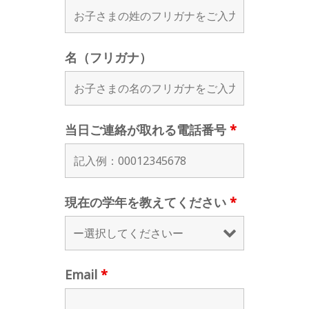
名（フリガナ）
当日ご連絡が取れる電話番号
*
現在の学年を教えてください
*
Email
*