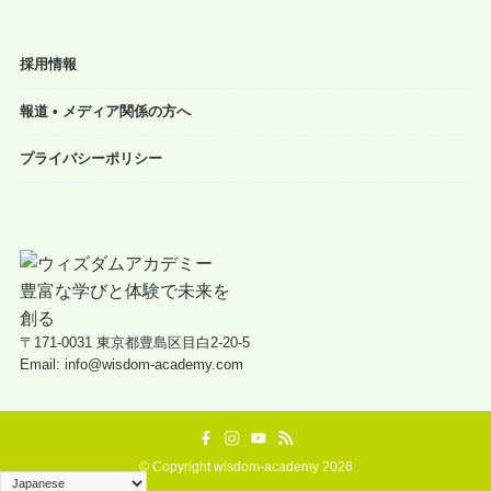
採用情報
報道 • メディア関係の方へ
プライバシーポリシー
〒171-0031 東京都豊島区目白2-20-5
Email: info@wisdom-academy.com
©
Copyright wisdom-academy 2026