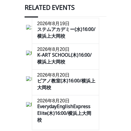
RELATED EVENTS
2026年8月19日
ステムアカデミー(水)16:00/
横浜上大岡校
2026年8月20日
K-ART SCHOOL(木)16:00/
横浜上大岡校
2026年8月20日
ピアノ教室(木)16:00/横浜上
大岡校
2026年8月20日
EverydayEnglishExpress
Elite(木)16:00/横浜上大岡
校