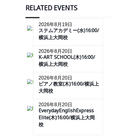
RELATED EVENTS
2026年8月19日
ステムアカデミー(水)16:00/
横浜上大岡校
2026年8月20日
K-ART SCHOOL(木)16:00/
横浜上大岡校
2026年8月20日
ピアノ教室(木)16:00/横浜上
大岡校
2026年8月20日
EverydayEnglishExpress
Elite(木)16:00/横浜上大岡
校