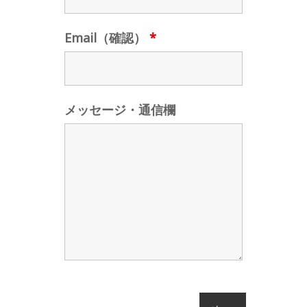
Email（確認）
*
メッセージ・通信欄