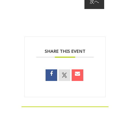
SHARE THIS EVENT