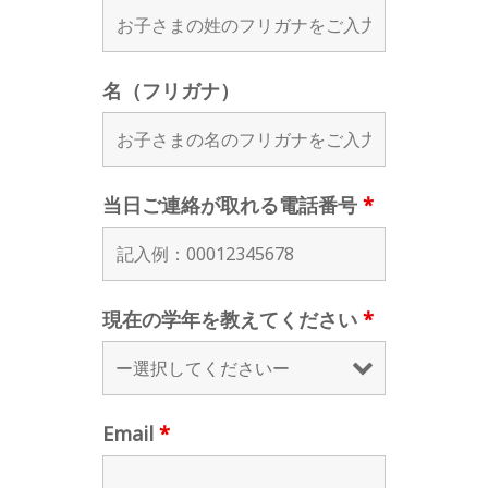
名（フリガナ）
当日ご連絡が取れる電話番号
*
現在の学年を教えてください
*
Email
*