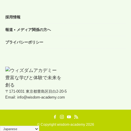
採用情報
報道 • メディア関係の方へ
プライバシーポリシー
〒171-0031 東京都豊島区目白2-20-5
Email: info@wisdom-academy.com
©
Copyright wisdom-academy 2026