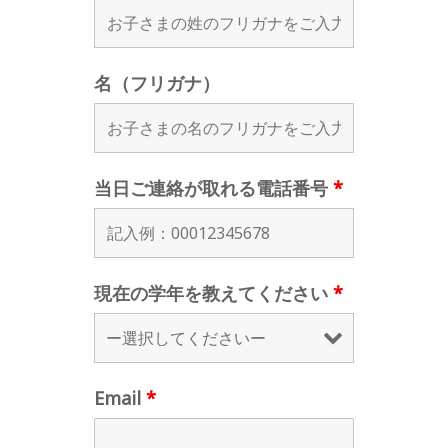
名（フリガナ）
当日ご連絡が取れる電話番号
*
現在の学年を教えてください
*
Email
*