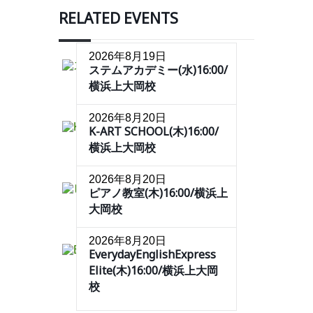
RELATED EVENTS
2026年8月19日
ステムアカデミー(水)16:00/
横浜上大岡校
2026年8月20日
K-ART SCHOOL(木)16:00/
横浜上大岡校
2026年8月20日
ピアノ教室(木)16:00/横浜上
大岡校
2026年8月20日
EverydayEnglishExpress
Elite(木)16:00/横浜上大岡
校