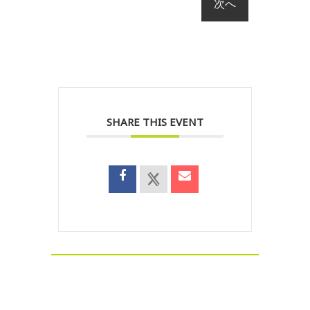
SHARE THIS EVENT