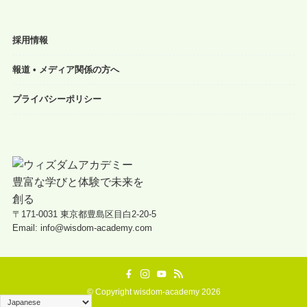
採用情報
報道 • メディア関係の方へ
プライバシーポリシー
〒171-0031 東京都豊島区目白2-20-5
Email: info@wisdom-academy.com
©
Copyright wisdom-academy 2026