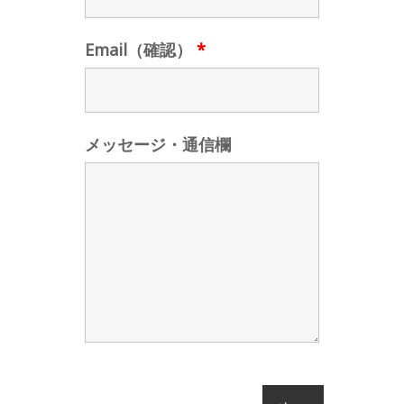
Email（確認）
*
メッセージ・通信欄