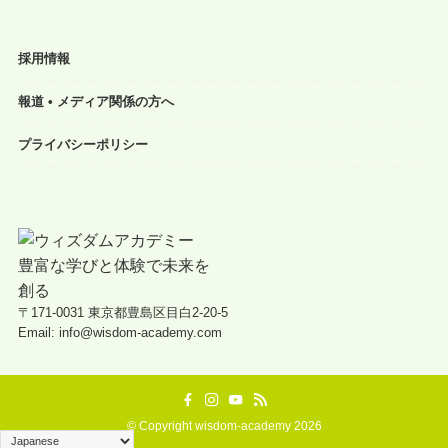
採用情報
報道 • メディア関係の方へ
プライバシーポリシー
〒171-0031 東京都豊島区目白2-20-5
Email: info@wisdom-academy.com
©
Copyright wisdom-academy 2026