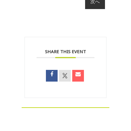
SHARE THIS EVENT