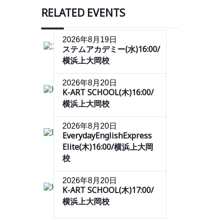
RELATED EVENTS
2026年8月19日
ステムアカデミー(水)16:00/
横浜上大岡校
2026年8月20日
K-ART SCHOOL(木)16:00/
横浜上大岡校
2026年8月20日
EverydayEnglishExpress
Elite(木)16:00/横浜上大岡
校
2026年8月20日
K-ART SCHOOL(木)17:00/
横浜上大岡校