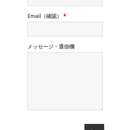
Email（確認）
*
メッセージ・通信欄