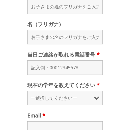
名（フリガナ）
当日ご連絡が取れる電話番号
*
現在の学年を教えてください
*
Email
*