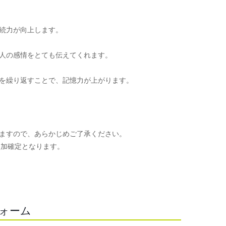
続力が向上します。
人の感情をとても伝えてくれます。
を繰り返すことで、記憶力が上がります。
ますので、あらかじめご了承ください。
参加確定となります。
。
フォーム