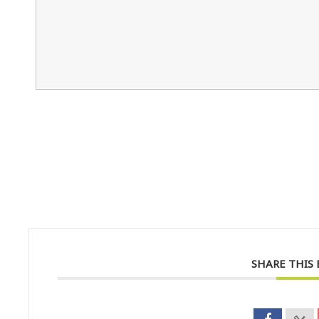
SHARE THIS