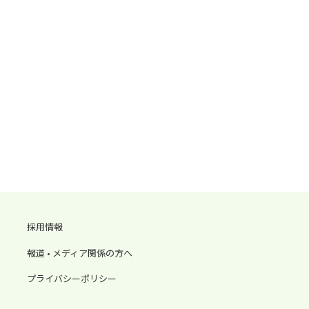
採用情報
報道 • メディア関係の方へ
プライバシーポリシー