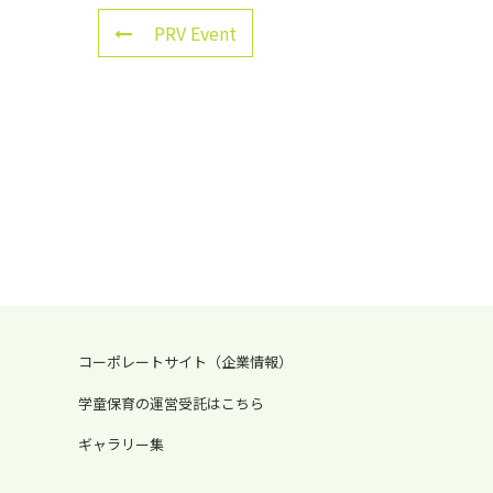
PRV Event
コーポレートサイト（企業情報）
学童保育の運営受託はこちら
ギャラリー集