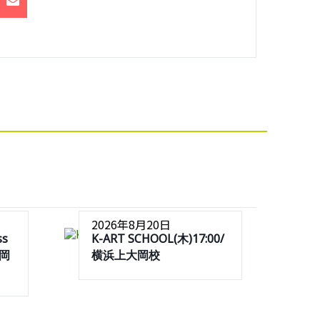
2026年8月20日
ss
K-ART SCHOOL(木)17:00/
大岡
横浜上大岡校