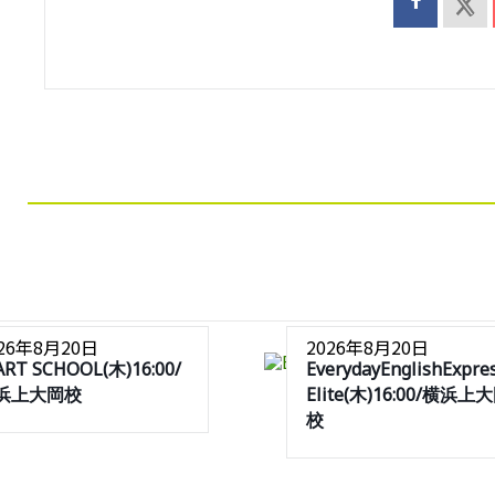
026年8月20日
2026年8月20日
ART SCHOOL(木)16:00/
EverydayEnglishExpre
浜上大岡校
Elite(木)16:00/横浜上
校