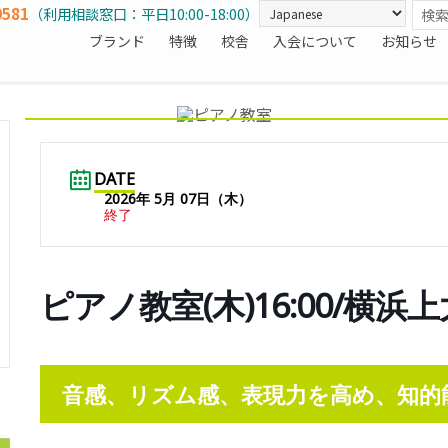
0581
（利用相談窓口：平日10:00-18:00）
ブランド
特徴
校舎
入会について
お知らせ
DATE
2026年 5月 07日（木）
終了
ピアノ教室(木)16:00/横浜
音感、リズム感、表現力を高め、知的