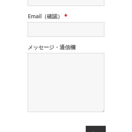
Email（確認）
*
メッセージ・通信欄