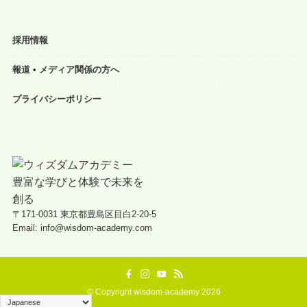
採用情報
報道 • メディア関係の方へ
プライバシーポリシー
〒171-0031 東京都豊島区目白2-20-5
Email: info@wisdom-academy.com
©
Copyright wisdom-academy 2026