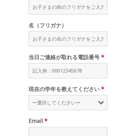
名（フリガナ）
当日ご連絡が取れる電話番号
*
現在の学年を教えてください
*
Email
*