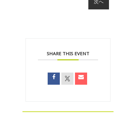
SHARE THIS EVENT