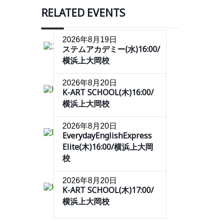
RELATED EVENTS
2026年8月19日
ステムアカデミー(水)16:00/
横浜上大岡校
2026年8月20日
K-ART SCHOOL(木)16:00/
横浜上大岡校
2026年8月20日
EverydayEnglishExpress
Elite(木)16:00/横浜上大岡
校
2026年8月20日
K-ART SCHOOL(木)17:00/
横浜上大岡校