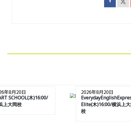
026年8月20日
2026年8月20日
ART SCHOOL(木)16:00/
EverydayEnglishExpre
浜上大岡校
Elite(木)16:00/横浜上
校