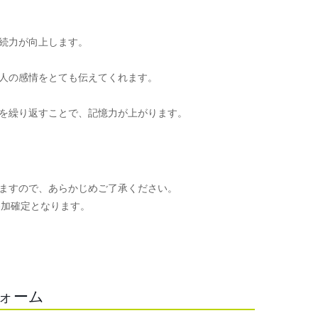
続力が向上します。
人の感情をとても伝えてくれます。
を繰り返すことで、記憶力が上がります。
ますので、あらかじめご了承ください。
参加確定となります。
。
フォーム