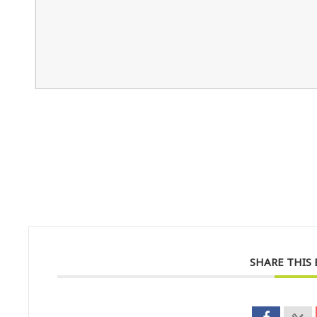
SHARE THIS