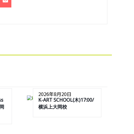
2026年8月20日
ss
K-ART SCHOOL(木)17:00/
大岡
横浜上大岡校