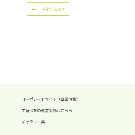
PRV Event
コーポレートサイト（企業情報）
学童保育の運営受託はこちら
ギャラリー集