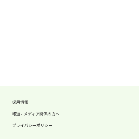
採用情報
報道 • メディア関係の方へ
プライバシーポリシー