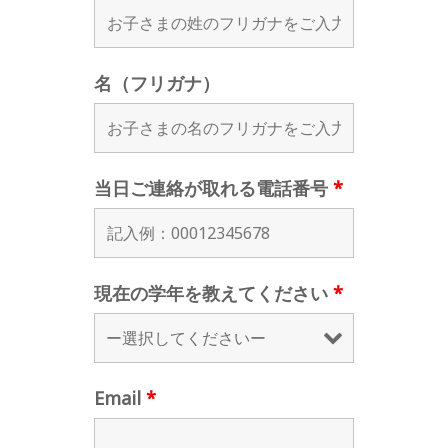
名（フリガナ）
当日ご連絡が取れる電話番号
*
現在の学年を教えてください
*
Email
*