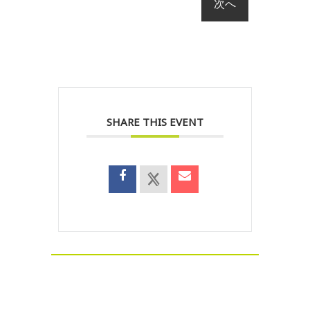
SHARE THIS EVENT