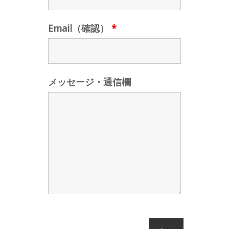
Email（確認）
*
メッセージ・通信欄