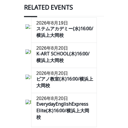
RELATED EVENTS
2026年8月19日
ステムアカデミー(水)16:00/
横浜上大岡校
2026年8月20日
K-ART SCHOOL(木)16:00/
横浜上大岡校
2026年8月20日
ピアノ教室(木)16:00/横浜上
大岡校
2026年8月20日
EverydayEnglishExpress
Elite(木)16:00/横浜上大岡
校