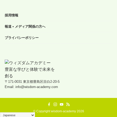
採用情報
報道 • メディア関係の方へ
プライバシーポリシー
〒171-0031 東京都豊島区目白2-20-5
Email: info@wisdom-academy.com
©
Copyright wisdom-academy 2026