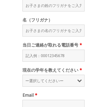
名（フリガナ）
当日ご連絡が取れる電話番号
*
現在の学年を教えてください
*
Email
*