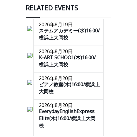
RELATED EVENTS
2026年8月19日
ステムアカデミー(水)16:00/
横浜上大岡校
2026年8月20日
K-ART SCHOOL(木)16:00/
横浜上大岡校
2026年8月20日
ピアノ教室(木)16:00/横浜上
大岡校
2026年8月20日
EverydayEnglishExpress
Elite(木)16:00/横浜上大岡
校