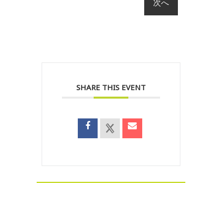
SHARE THIS EVENT