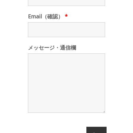
Email（確認）
*
メッセージ・通信欄