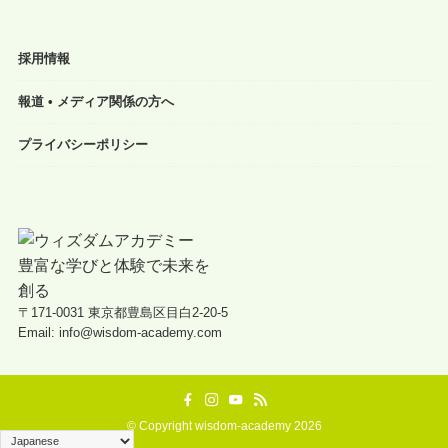
採用情報
報道 • メディア関係の方へ
プライバシーポリシー
〒171-0031 東京都豊島区目白2-20-5
Email: info@wisdom-academy.com
©
Copyright wisdom-academy 2026