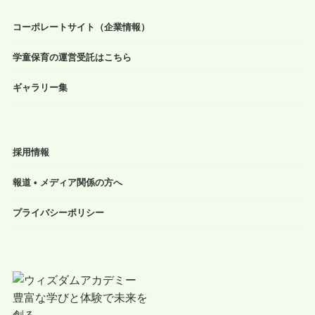
コーポレートサイト（企業情報）
学童保育の運営受託はこちら
ギャラリー集
採用情報
報道 • メディア関係の方へ
プライバシーポリシー