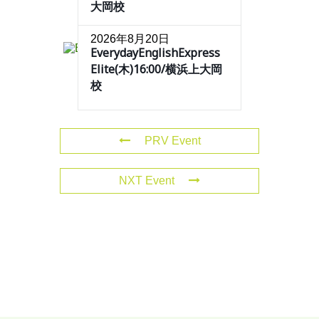
大岡校
2026年8月20日
EverydayEnglishExpress
Elite(木)16:00/横浜上大岡
校
PRV Event
NXT Event