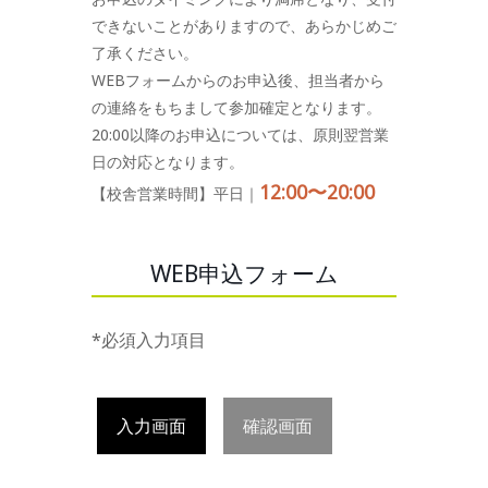
できないことがありますので、あらかじめご
了承ください。
WEBフォームからのお申込後、担当者から
の連絡をもちまして参加確定となります。
20:00以降のお申込については、原則翌営業
日の対応となります。
12:00〜20:00
【校舎営業時間】平日｜
WEB申込フォーム
*必須入力項目
入力画面
確認画面