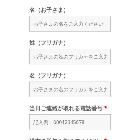
名（お子さま）
姓（フリガナ）
名（フリガナ）
当日ご連絡が取れる電話番号
*