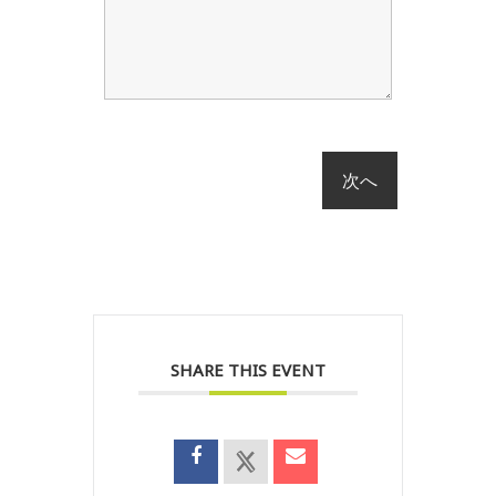
SHARE THIS EVENT