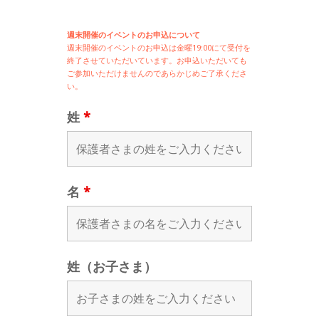
週末開催のイベントのお申込について
週末開催の
イベントのお申込は
金曜19:00にて受付を
終了させていただいています。お申込いただいても
ご参加いただけませんのであらかじめご了承くださ
い。
姓
*
名
*
姓（お子さま）