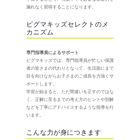
漏れなく習得することになります。
ピグマキッズセレクトのメ
カニズム
専門指導員によるサポート
ピグマキッズでは、専門指導員が忙しい保護
者の皆さまの代わりとなって、生活面にまで
目を向けながらお子さまのご成長を力強くサ
ポートします。
学習が始まると、ただ間違いを正すのではな
く、正解に至るまでの考え方のヒントや別解
などを丁寧にアドバイスするような指導を行
います。
こんな力が身につきます