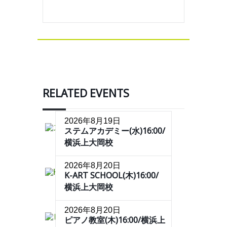
RELATED EVENTS
2026年8月19日
ステムアカデミー(水)16:00/
横浜上大岡校
2026年8月20日
K-ART SCHOOL(木)16:00/
横浜上大岡校
2026年8月20日
ピアノ教室(木)16:00/横浜上