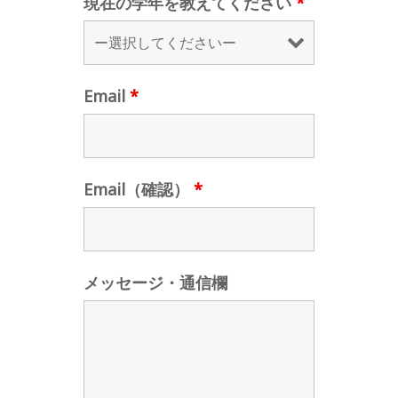
現在の学年を教えてください
*
Email
*
Email（確認）
*
メッセージ・通信欄