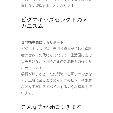
漏れなく習得することになります。
ピグマキッズセレクトのメ
カニズム
専門指導員によるサポート
ピグマキッズでは、専門指導員が忙しい保護
者の皆さまの代わりとなって、生活面にまで
目を向けながらお子さまのご成長を力強くサ
ポートします。
学習が始まると、ただ間違いを正すのではな
く、正解に至るまでの考え方のヒントや別解
などを丁寧にアドバイスするような指導を行
います。
こんな力が身につきます