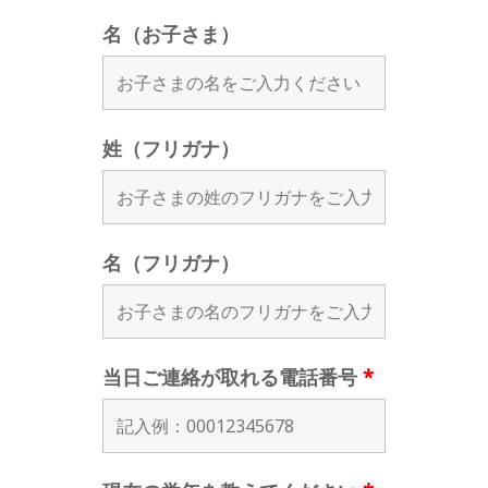
名（お子さま）
姓（フリガナ）
名（フリガナ）
当日ご連絡が取れる電話番号
*