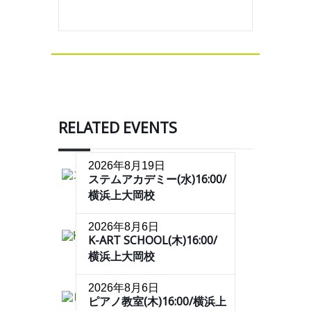
RELATED EVENTS
2026年8月19日
ステムアカデミー(水)16:00/
横浜上大岡校
2026年8月6日
K-ART SCHOOL(木)16:00/
横浜上大岡校
2026年8月6日
ピアノ教室(木)16:00/横浜上