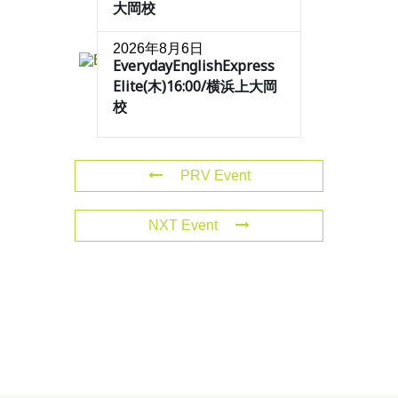
大岡校
2026年8月6日
EverydayEnglishExpress
Elite(木)16:00/横浜上大岡
校
PRV Event
NXT Event