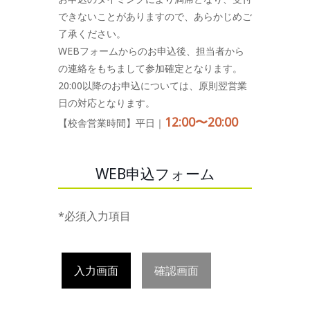
できないことがありますので、あらかじめご
了承ください。
WEBフォームからのお申込後、担当者から
の連絡をもちまして参加確定となります。
20:00以降のお申込については、原則翌営業
日の対応となります。
12:00〜20:00
【校舎営業時間】平日｜
WEB申込フォーム
*必須入力項目
入力画面
確認画面