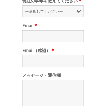
現在の学年を教えてください
*
Email
*
Email（確認）
*
メッセージ・通信欄