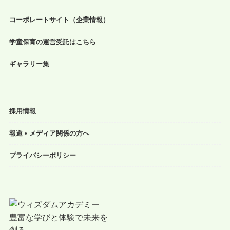
コーポレートサイト（企業情報）
学童保育の運営受託はこちら
ギャラリー集
採用情報
報道 • メディア関係の方へ
プライバシーポリシー