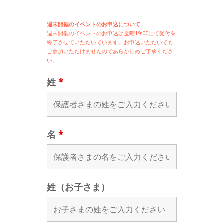
週末開催のイベントのお申込について
週末開催の
イベントのお申込は
金曜19:00にて受付を
終了させていただいています。お申込いただいても
ご参加いただけませんのであらかじめご了承くださ
い。
姓
*
名
*
姓（お子さま）