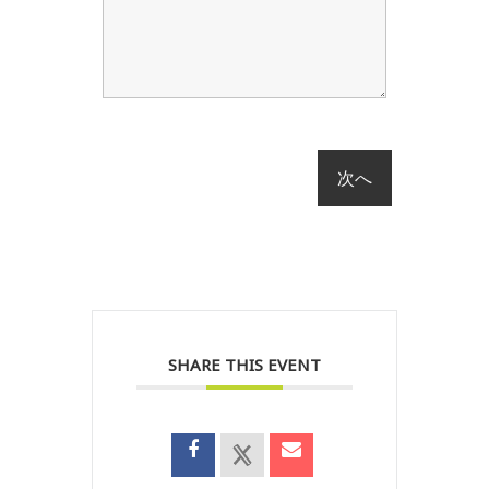
SHARE THIS EVENT