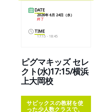
DATE
2026年 6月 24日（水）
終了
TIME
17:15 - 18:45
ピグマキッズ セレ
クト(水)17:15/横浜
上大岡校
サピックスの教材を使
った少人数クラスで、