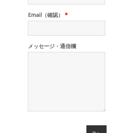
Email（確認）
*
メッセージ・通信欄