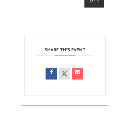
SHARE THIS EVENT