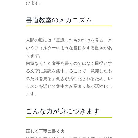
びます。
書道教室のメカニズム
人間の脳には「意識したものだけを見る」と
いうフィルターのような役目をする働きがあ
ります。
何気なくただ文字を書くのではなく目標とす
る文字に意識を集中することで「意識したも
のだけを見る」働きが活性化されるため、レ
ッスンを通じて集中力が高まり脳が活性化し
ます。
こんな力が身につきます
正しく丁寧に書く力