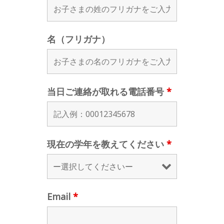
名（フリガナ）
当日ご連絡が取れる電話番号
*
現在の学年を教えてください
*
Email
*