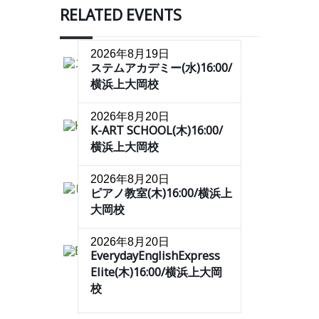
RELATED EVENTS
2026年8月19日
ステムアカデミー(水)16:00/
横浜上大岡校
2026年8月20日
K-ART SCHOOL(木)16:00/
横浜上大岡校
2026年8月20日
ピアノ教室(木)16:00/横浜上
大岡校
2026年8月20日
EverydayEnglishExpress
Elite(木)16:00/横浜上大岡
校