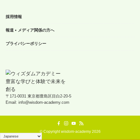
採用情報
報道 • メディア関係の方へ
プライバシーポリシー
〒171-0031 東京都豊島区目白2-20-5
Email: info@wisdom-academy.com
©
Copyright wisdom-academy 2026