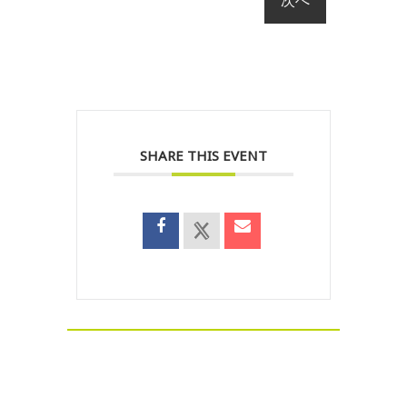
SHARE THIS EVENT