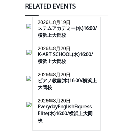
RELATED EVENTS
2026年8月19日
ステムアカデミー(水)16:00/
横浜上大岡校
2026年8月20日
K-ART SCHOOL(木)16:00/
横浜上大岡校
2026年8月20日
ピアノ教室(木)16:00/横浜上
大岡校
2026年8月20日
EverydayEnglishExpress
Elite(木)16:00/横浜上大岡
校