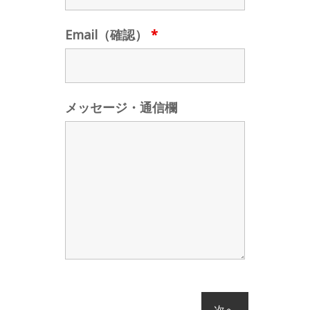
Email（確認）
*
メッセージ・通信欄