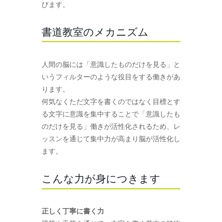
びます。
書道教室のメカニズム
人間の脳には「意識したものだけを見る」と
いうフィルターのような役目をする働きがあ
ります。
何気なくただ文字を書くのではなく目標とす
る文字に意識を集中することで「意識したも
のだけを見る」働きが活性化されるため、レ
ッスンを通じて集中力が高まり脳が活性化し
ます。
こんな力が身につきます
正しく丁寧に書く力