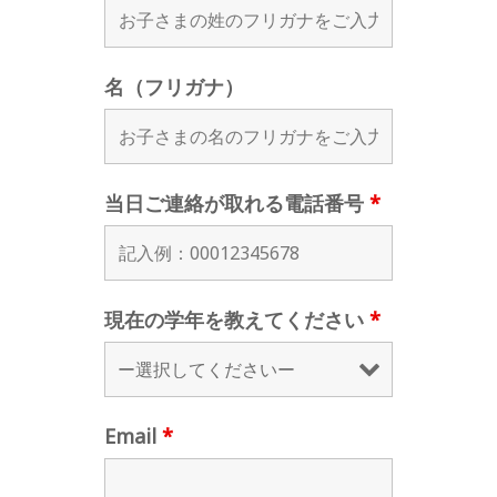
名（フリガナ）
当日ご連絡が取れる電話番号
*
現在の学年を教えてください
*
Email
*