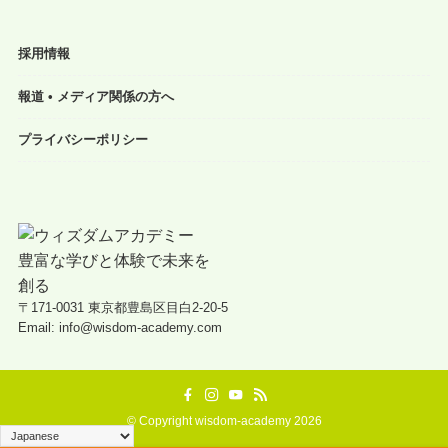
採用情報
報道 • メディア関係の方へ
プライバシーポリシー
〒171-0031 東京都豊島区目白2-20-5
Email: info@wisdom-academy.com
©
Copyright wisdom-academy 2026