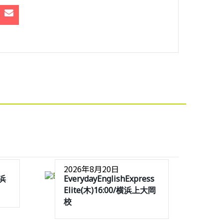
2026年8月20日
横浜
EverydayEnglishExpress
Elite(木)16:00/横浜上大岡
校