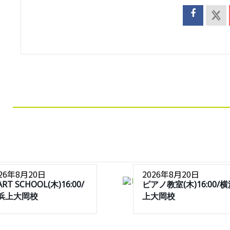
026年8月20日
2026年8月20日
ART SCHOOL(木)16:00/
ピアノ教室(木)16:00/
浜上大岡校
上大岡校