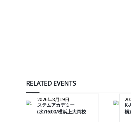
RELATED EVENTS
2026年8月19日
2
ステムアカデミー
K-
(水)16:00/横浜上大岡校
横