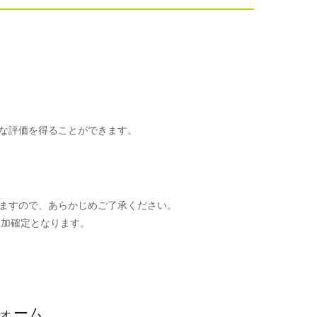
な評価を得ることができます。
ますので、あらかじめご了承ください。
参加確定となります。
。
フォーム