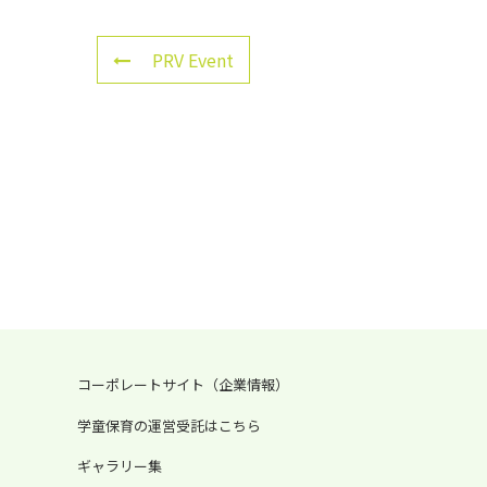
PRV Event
コーポレートサイト（企業情報）
学童保育の運営受託はこちら
ギャラリー集