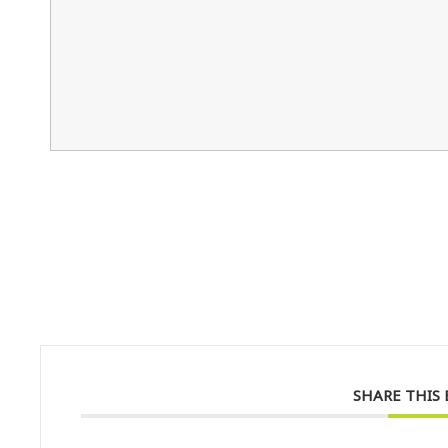
SHARE THIS