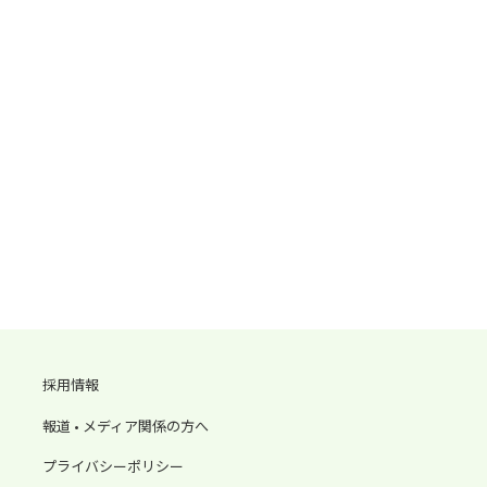
採用情報
報道 • メディア関係の方へ
プライバシーポリシー