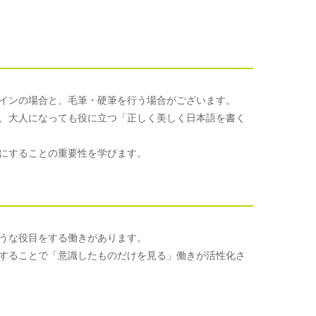
インの場合と、毛筆・硬筆を行う場合がございます。
、大人になっても役に立つ「正しく美しく日本語を書く
にすることの重要性を学びます。
うな役目をする働きがあります。
することで「意識したものだけを見る」働きが活性化さ