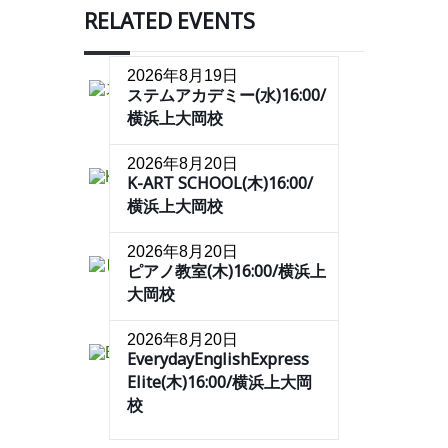
RELATED EVENTS
2026年8月19日
ステムアカデミー(水)16:00/
横浜上大岡校
2026年8月20日
K-ART SCHOOL(木)16:00/
横浜上大岡校
2026年8月20日
ピアノ教室(木)16:00/横浜上
大岡校
2026年8月20日
EverydayEnglishExpress
Elite(木)16:00/横浜上大岡
校