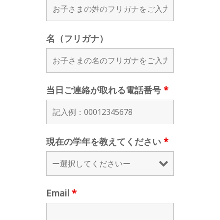
名（フリガナ）
当日ご連絡が取れる電話番号
*
現在の学年を教えてください
*
Email
*