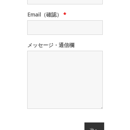
Email（確認）
*
メッセージ・通信欄