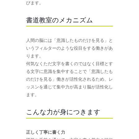
びます。
書道教室のメカニズム
人間の脳には「意識したものだけを見る」と
いうフィルターのような役目をする働きがあ
ります。
何気なくただ文字を書くのではなく目標とす
る文字に意識を集中することで「意識したも
のだけを見る」働きが活性化されるため、レ
ッスンを通じて集中力が高まり脳が活性化し
ます。
こんな力が身につきます
正しく丁寧に書く力