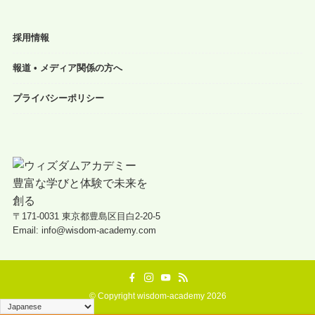
採用情報
報道 • メディア関係の方へ
プライバシーポリシー
〒171-0031 東京都豊島区目白2-20-5
Email: info@wisdom-academy.com
©
Copyright wisdom-academy 2026