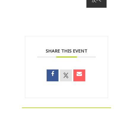
SHARE THIS EVENT