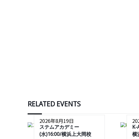
RELATED EVENTS
2026年8月19日
2
ステムアカデミー
K-
(水)16:00/横浜上大岡校
横