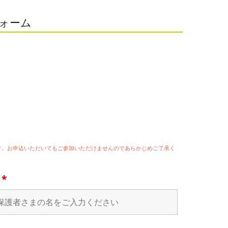
フォーム
ます。お申込いただいてもご参加いただけませんのであらかじめご了承く
名
*