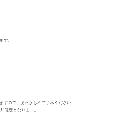
ます。
ますので、あらかじめご了承ください。
参加確定となります。
。