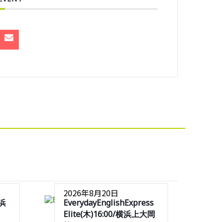
2026年8月20日
横浜
EverydayEnglishExpress
Elite(木)16:00/横浜上大岡