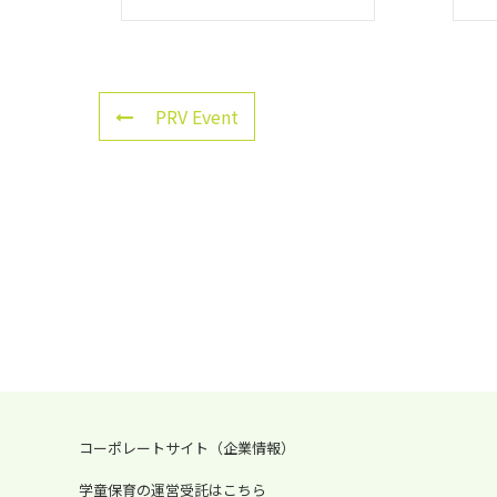
PRV Event
コーポレートサイト（企業情報）
学童保育の運営受託はこちら