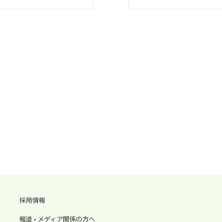
採用情報
報道 • メディア関係の方へ