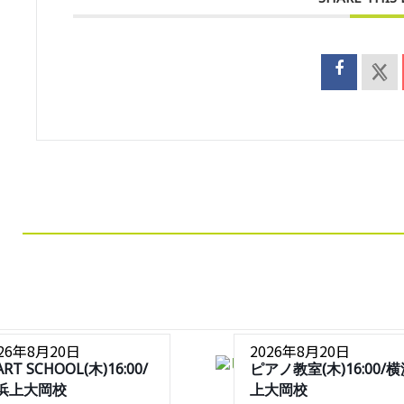
026年8月20日
2026年8月20日
ART SCHOOL(木)16:00/
ピアノ教室(木)16:00/
浜上大岡校
上大岡校