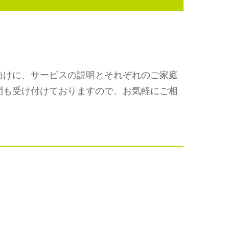
向けに、サービスの説明とそれぞれのご家庭
問も受け付けておりますので、お気軽にご相