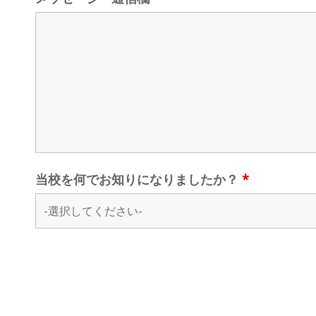
当校を何でお知りになりましたか？
*