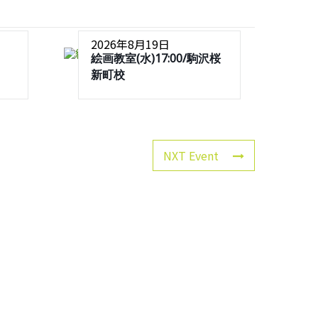
2026年8月19日
絵画教室(水)17:00/駒沢桜
新町校
NXT Event