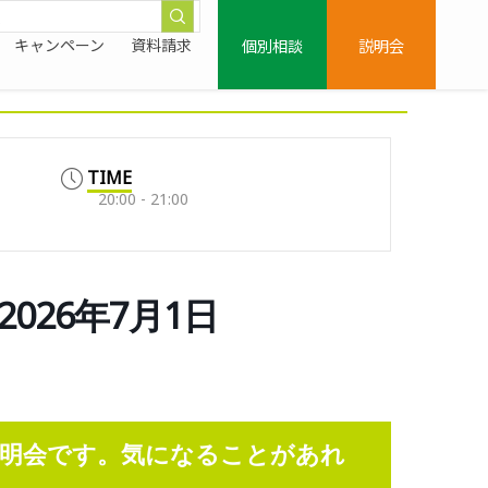
個別相談
説明会
キャンペーン
資料請求
TIME
20:00 - 21:00
026年7月1日
明会です。気になることがあれ