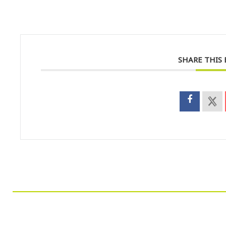
SHARE THIS