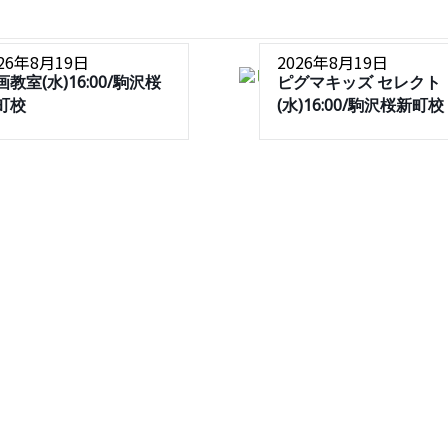
026年8月19日
2026年8月19日
画教室(水)16:00/駒沢桜
ピグマキッズ セレクト
町校
(水)16:00/駒沢桜新町校