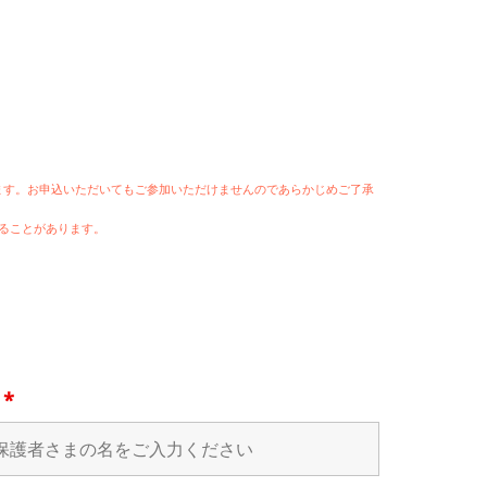
います。お申込いただいてもご参加いただけませんのであらかじめご了承
ることがあります。
名
*