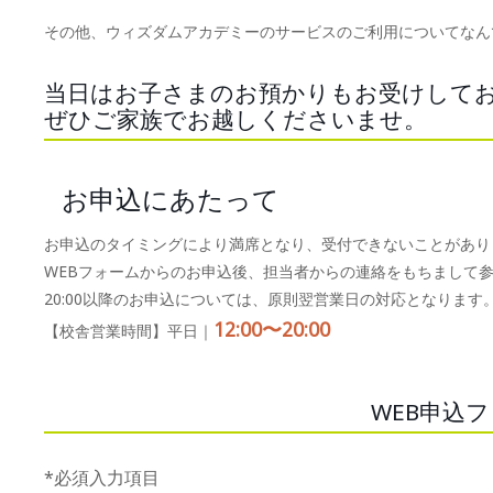
その他、ウィズダムアカデミーのサービスのご利用についてなん
当日はお子さまのお預かりもお受けして
ぜひご家族でお越しくださいませ。
お申込にあたって
お申込のタイミングにより満席となり、受付できないことがあり
WEBフォームからのお申込後、担当者からの連絡をもちまして
20:00以降のお申込については、原則翌営業日の対応となります
12:00〜20:00
【校舎営業時間】平日｜
WEB申込
*必須入力項目