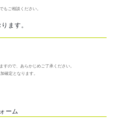
でもご相談ください。
おります。
ますので、あらかじめご了承ください。
参加確定となります。
。
フォーム