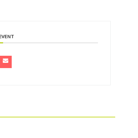
 EVENT