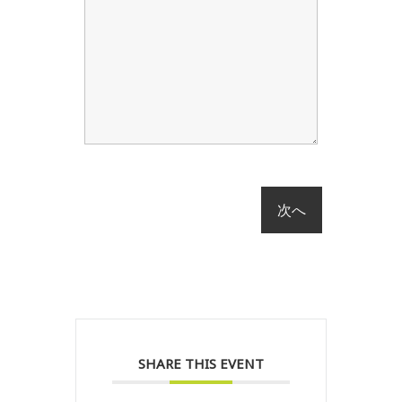
SHARE THIS EVENT