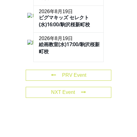
2026年8月19日
ピグマキッズ セレクト
(水)16:00/駒沢桜新町校
2026年8月19日
絵画教室(水)17:00/駒沢桜新
町校
PRV Event
NXT Event