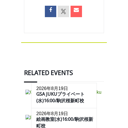
RELATED EVENTS
2026年8月19日
GSA JUKUプライベート
(水)16:00/駒沢桜新町校
2026年8月19日
絵画教室(水)16:00/駒沢桜新
町校