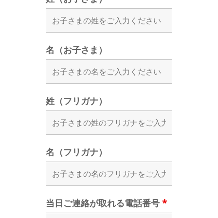
名（お子さま）
姓（フリガナ）
名（フリガナ）
当日ご連絡が取れる電話番号
*