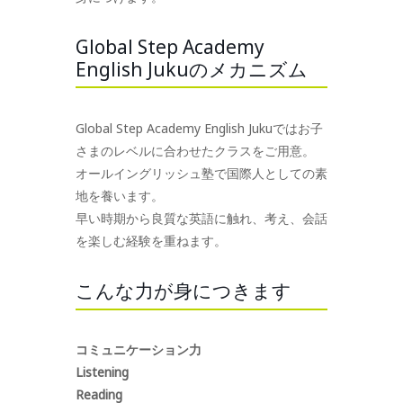
Global Step Academy
English Jukuのメカニズム
Global Step Academy English Jukuではお子
さまのレベルに合わせたクラスをご用意。
オールイングリッシュ塾で国際人としての素
地を養います。
早い時期から良質な英語に触れ、考え、会話
を楽しむ経験を重ねます。
こんな力が身につきます
コミュニケーション力
Listening
Reading