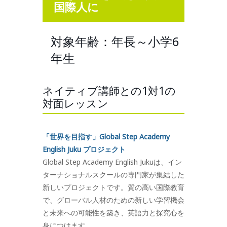
国際人に
対象年齢：年長～小学6
年生
ネイティブ講師との1対1の
対面レッスン
「世界を目指す」Global Step Academy
English Juku プロジェクト
Global Step Academy English Jukuは、イン
ターナショナルスクールの専門家が集結した
新しいプロジェクトです。質の高い国際教育
で、グローバル人材のための新しい学習機会
と未来への可能性を築き、英語力と探究心を
身につけます。