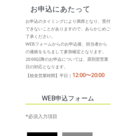
お申込にあたって
お申込のタイミングにより満席となり、受付
できないことがありますので、あらかじめご
了承ください。
WEBフォームからのお申込後、担当者から
の連絡をもちまして参加確定となります。
20:00以降のお申込については、原則翌営業
日の対応となります。
12:00〜20:00
【校舎営業時間】平日｜
WEB申込フォーム
*必須入力項目