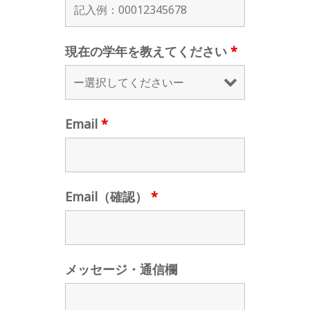
現在の学年を教えてください
*
Email
*
Email（確認）
*
メッセージ・通信欄