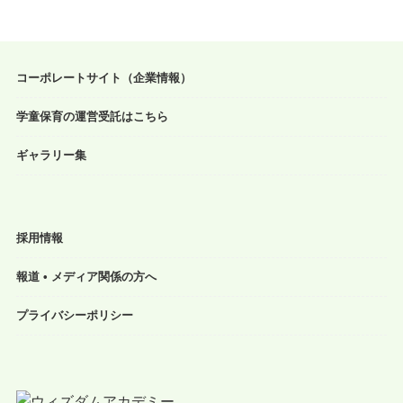
コーポレートサイト（企業情報）
学童保育の運営受託はこちら
ギャラリー集
採用情報
報道 • メディア関係の方へ
プライバシーポリシー