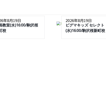
026年8月19日
2026年8月19日
画教室(水)16:00/駒沢桜
ピグマキッズ セレクト
町校
(水)16:00/駒沢桜新町校