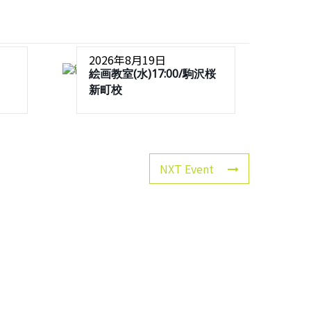
2026年8月19日
絵画教室(水)17:00/駒沢桜
新町校
NXT Event