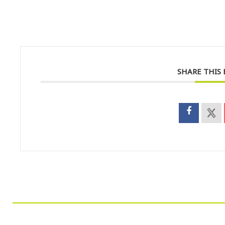
SHARE THIS