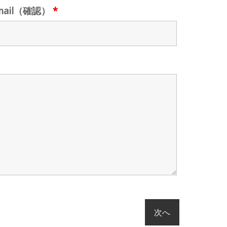
mail（確認）
*