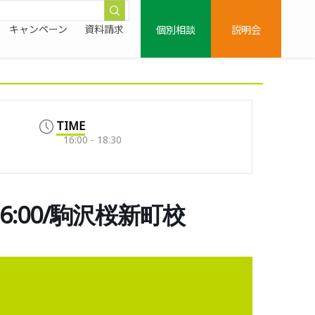
個別相談
説明会
キャンペーン
資料請求
TIME
16:00 - 18:30
16:00/駒沢桜新町校