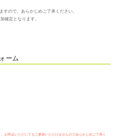
ますので、あらかじめご了承ください。
参加確定となります。
。
フォーム
ます。お申込いただいてもご参加いただけませんのであらかじめご了承く