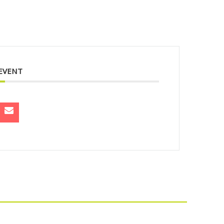
 EVENT