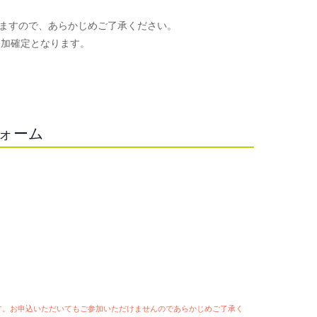
ますので、あらかじめご了承ください。
参加確定となります。
。
フォーム
ます。お申込いただいてもご参加いただけませんのであらかじめご了承く