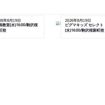
026年8月19日
2026年8月19日
画教室(水)16:00/駒沢桜
ピグマキッズ セレクト
町校
(水)16:00/駒沢桜新町校