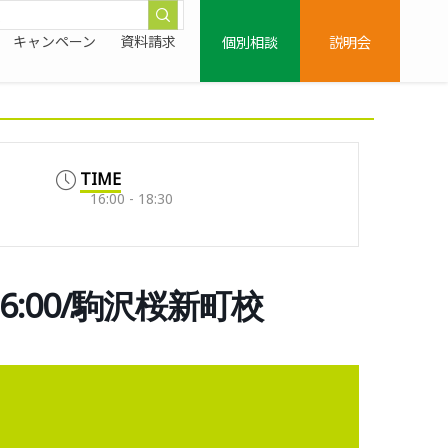
個別相談
説明会
キャンペーン
資料請求
TIME
16:00 - 18:30
16:00/駒沢桜新町校