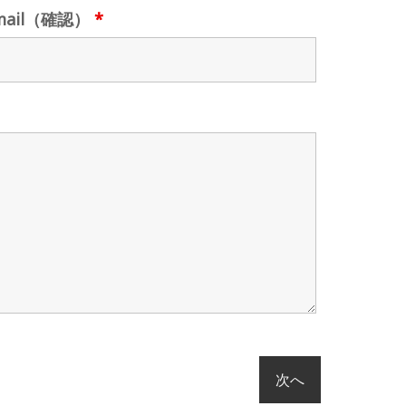
mail（確認）
*