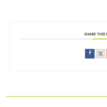
SHARE THIS