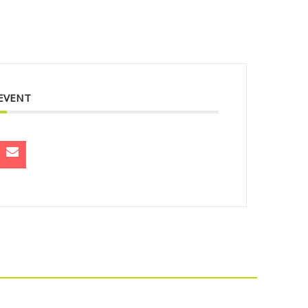
 EVENT