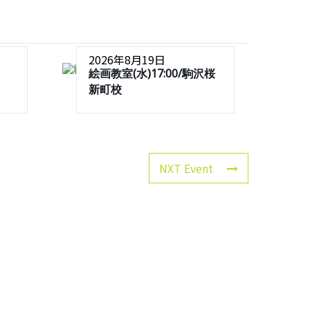
2026年8月19日
絵画教室(水)17:00/駒沢桜
新町校
NXT Event