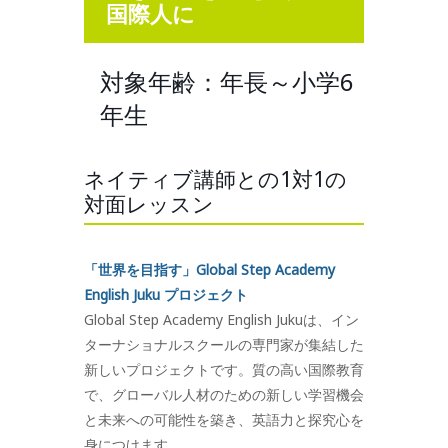
国際人に
対象年齢：年長～小学6
年生
ネイティブ講師との1対1の
対面レッスン
「世界を目指す」Global Step Academy
English Juku プロジェクト
Global Step Academy English Jukuは、イン
ターナショナルスクールの専門家が集結した
新しいプロジェクトです。質の高い国際教育
で、グローバル人材のための新しい学習機会
と未来への可能性を築き、英語力と探究心を
身につけます。