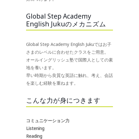
Global Step Academy
English Jukuのメカニズム
Global Step Academy English Jukuではお子
さまのレベルに合わせたクラスをご用意。
オールイングリッシュ塾で国際人としての素
地を養います。
早い時期から良質な英語に触れ、考え、会話
を楽しむ経験を重ねます。
こんな力が身につきます
コミュニケーション力
Listening
Reading