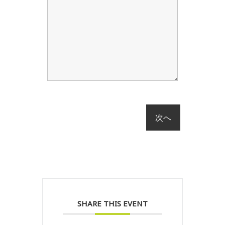
SHARE THIS EVENT