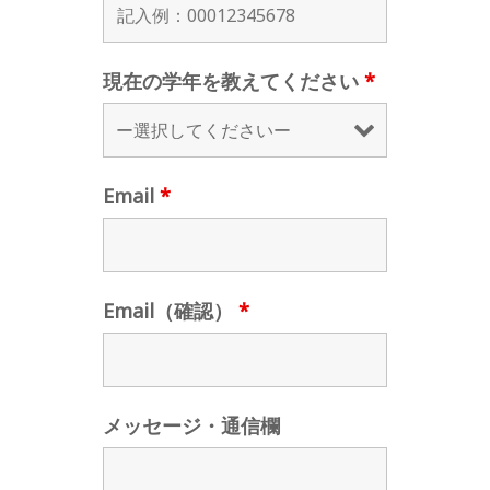
現在の学年を教えてください
*
Email
*
Email（確認）
*
メッセージ・通信欄