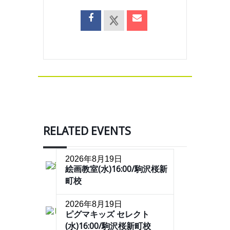
RELATED EVENTS
2026年8月19日
絵画教室(水)16:00/駒沢桜新
町校
2026年8月19日
ピグマキッズ セレクト
(水)16:00/駒沢桜新町校