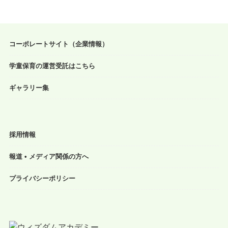
コーポレートサイト（企業情報）
学童保育の運営受託はこちら
ギャラリー集
採用情報
報道 • メディア関係の方へ
プライバシーポリシー