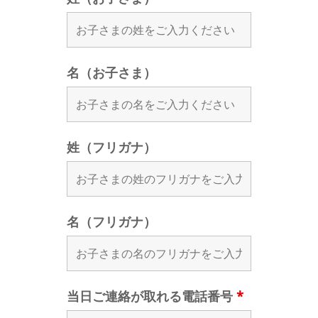
名（お子さま）
姓（フリガナ）
名（フリガナ）
当日ご連絡が取れる電話番号
*