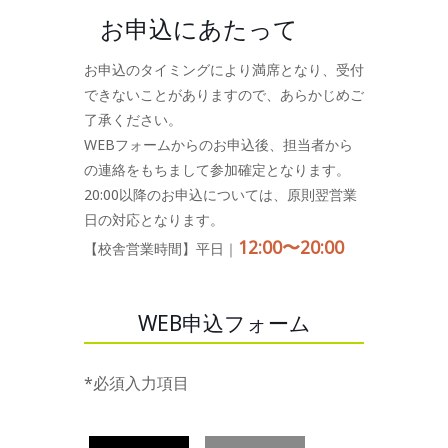
お申込にあたって
お申込のタイミングにより満席となり、受付
できないことがありますので、あらかじめご
了承ください。
WEBフォームからのお申込後、担当者から
の連絡をもちまして参加確定となります。
20:00以降のお申込については、原則翌営業
日の対応となります。
12:00〜20:00
【校舎営業時間】平日｜
WEB申込フォーム
*必須入力項目