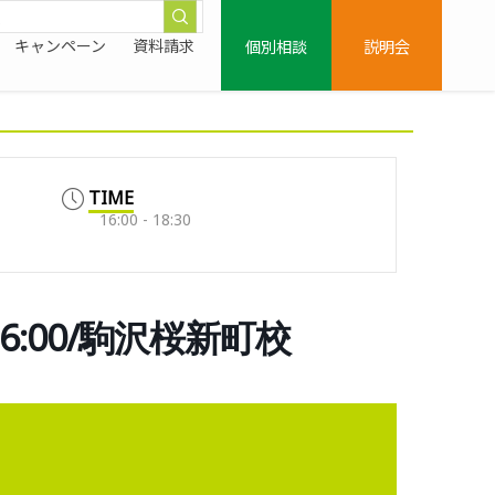
個別相談
説明会
キャンペーン
資料請求
TIME
16:00 - 18:30
16:00/駒沢桜新町校