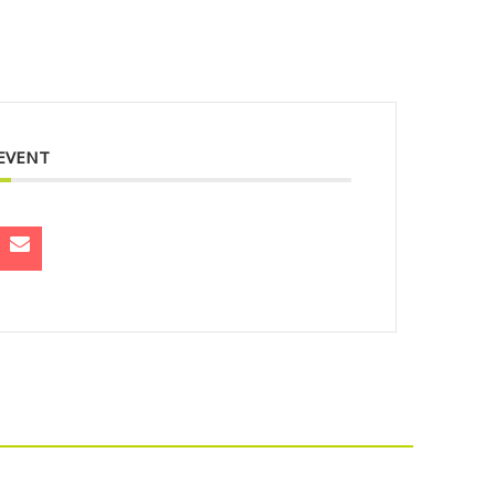
 EVENT