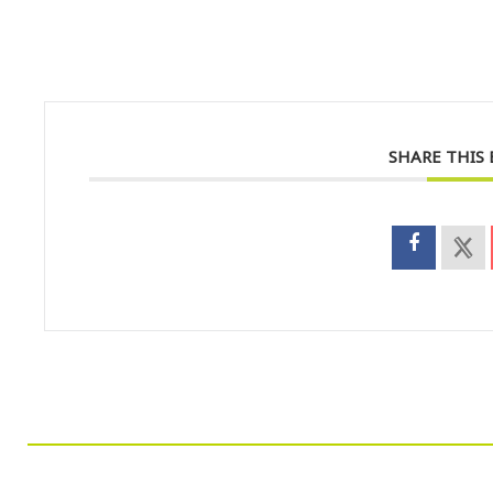
SHARE THIS