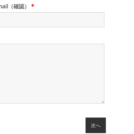
mail（確認）
*