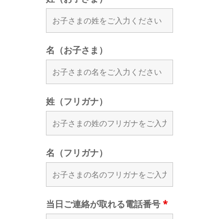
名（お子さま）
姓（フリガナ）
名（フリガナ）
当日ご連絡が取れる電話番号
*