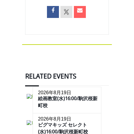
RELATED EVENTS
2026年8月19日
絵画教室(水)16:00/駒沢桜新
町校
2026年8月19日
ピグマキッズ セレクト
(水)16:00/駒沢桜新町校