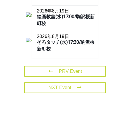
2026年8月19日
絵画教室(水)17:00/駒沢桜新
町校
2026年8月19日
そろタッチ(水)17:30/駒沢桜
新町校
PRV Event
NXT Event