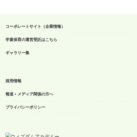
コーポレートサイト（企業情報）
学童保育の運営受託はこちら
ギャラリー集
採用情報
報道 • メディア関係の方へ
プライバシーポリシー