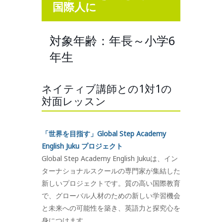
国際人に
対象年齢：年長～小学6
年生
ネイティブ講師との1対1の
対面レッスン
「世界を目指す」Global Step Academy
English Juku プロジェクト
Global Step Academy English Jukuは、イン
ターナショナルスクールの専門家が集結した
新しいプロジェクトです。質の高い国際教育
で、グローバル人材のための新しい学習機会
と未来への可能性を築き、英語力と探究心を
身につけます。