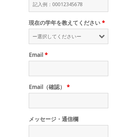
現在の学年を教えてください
*
Email
*
Email（確認）
*
メッセージ・通信欄