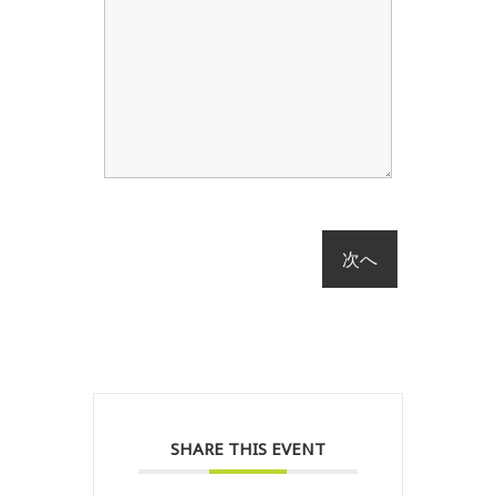
SHARE THIS EVENT