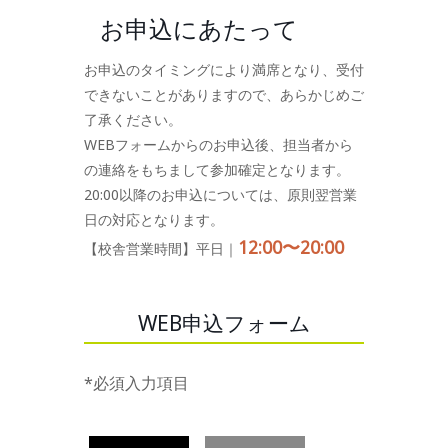
お申込にあたって
お申込のタイミングにより満席となり、受付
できないことがありますので、あらかじめご
了承ください。
WEBフォームからのお申込後、担当者から
の連絡をもちまして参加確定となります。
20:00以降のお申込については、原則翌営業
日の対応となります。
12:00〜20:00
【校舎営業時間】平日｜
WEB申込フォーム
*必須入力項目