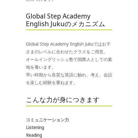
Global Step Academy
English Jukuのメカニズム
Global Step Academy English Jukuではお子
さまのレベルに合わせたクラスをご用意。
オールイングリッシュ塾で国際人としての素
地を養います。
早い時期から良質な英語に触れ、考え、会話
を楽しむ経験を重ねます。
こんな力が身につきます
コミュニケーション力
Listening
Reading