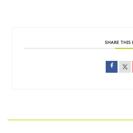
SHARE THIS