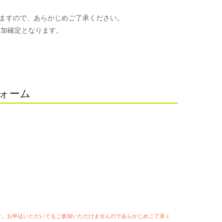
ますので、あらかじめご了承ください。
参加確定となります。
。
フォーム
ます。お申込いただいてもご参加いただけませんのであらかじめご了承く