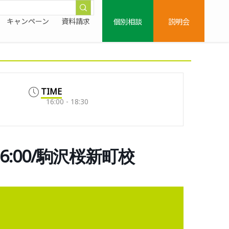
個別相談
説明会
キャンペーン
資料請求
TIME
16:00 - 18:30
16:00/駒沢桜新町校