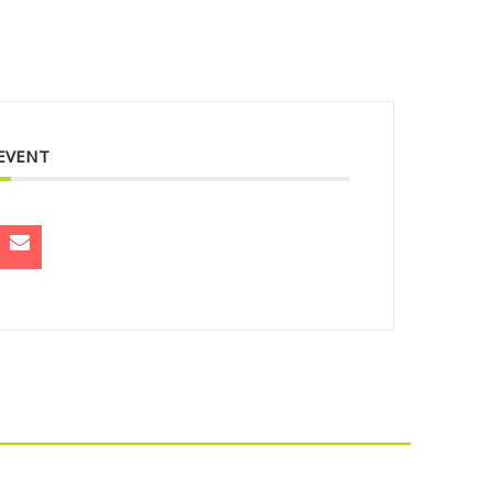
 EVENT