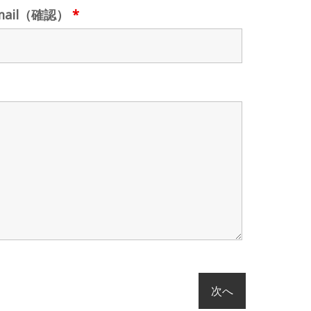
mail（確認）
*