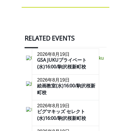
RELATED EVENTS
2026年8月19日
GSA JUKUプライベート
(水)16:00/駒沢桜新町校
2026年8月19日
絵画教室(水)16:00/駒沢桜新
町校
2026年8月19日
ピグマキッズ セレクト
(水)16:00/駒沢桜新町校