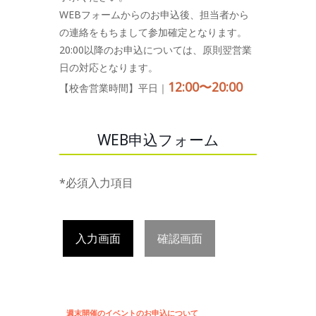
WEBフォームからのお申込後、担当者から
の連絡をもちまして参加確定となります。
20:00以降のお申込については、原則翌営業
日の対応となります。
12:00〜20:00
【校舎営業時間】平日｜
WEB申込フォーム
*必須入力項目
入力画面
確認画面
週末開催のイベントのお申込について