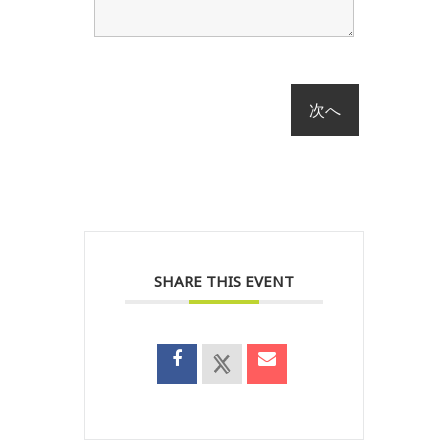
SHARE THIS EVENT