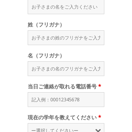
姓（フリガナ）
名（フリガナ）
当日ご連絡が取れる電話番号
*
現在の学年を教えてください
*