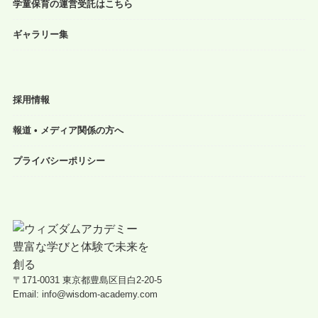
学童保育の運営受託はこちら
ギャラリー集
採用情報
報道 • メディア関係の方へ
プライバシーポリシー
〒171-0031 東京都豊島区目白2-20-5
Email: info@wisdom-academy.com