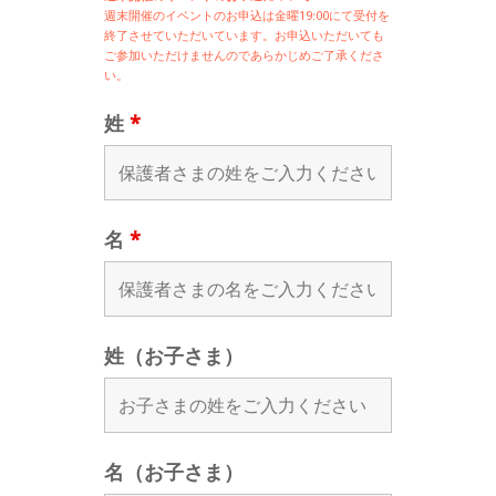
週末開催の
イベントのお申込は
金曜19:00にて受付を
終了させていただいています。お申込いただいても
ご参加いただけませんのであらかじめご了承くださ
い。
姓
*
名
*
姓（お子さま）
名（お子さま）