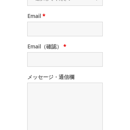
Email
*
Email（確認）
*
メッセージ・通信欄