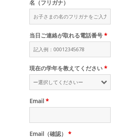
名（フリガナ）
当日ご連絡が取れる電話番号
*
現在の学年を教えてください
*
Email
*
Email（確認）
*