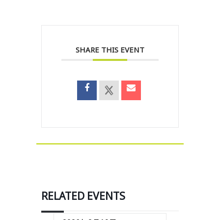
SHARE THIS EVENT
RELATED EVENTS