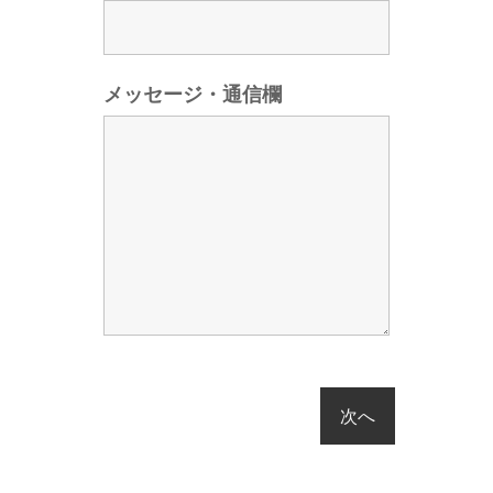
メッセージ・通信欄