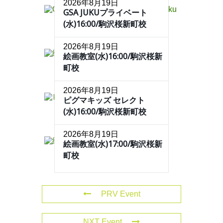
2026年8月19日
GSA JUKUプライベート
(水)16:00/駒沢桜新町校
2026年8月19日
絵画教室(水)16:00/駒沢桜新
町校
2026年8月19日
ピグマキッズ セレクト
(水)16:00/駒沢桜新町校
2026年8月19日
絵画教室(水)17:00/駒沢桜新
町校
PRV Event
NXT Event