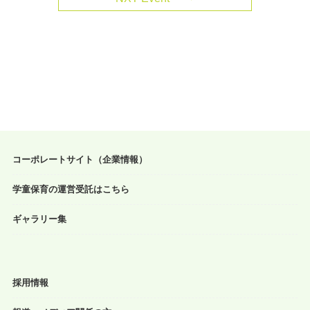
コーポレートサイト（企業情報）
学童保育の運営受託はこちら
ギャラリー集
採用情報