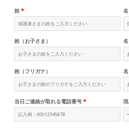
姓
*
姓（お子さま）
名
姓（フリガナ）
名
当日ご連絡が取れる電話番号
*
現