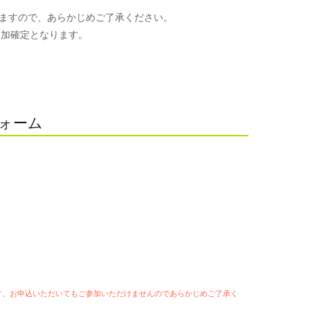
ますので、あらかじめご了承ください。
参加確定となります。
。
フォーム
ます。お申込いただいてもご参加いただけませんのであらかじめご了承く