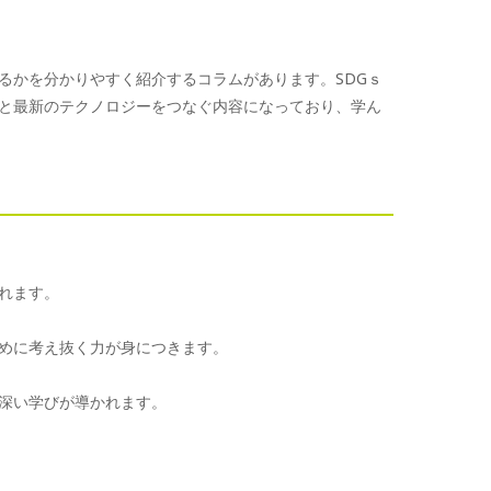
るかを分かりやすく紹介するコラムがあります。SDGｓ
と最新のテクノロジーをつなぐ内容になっており、学ん
れます。
めに考え抜く力が身につきます。
深い学びが導かれます。