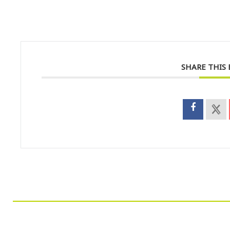
SHARE THIS