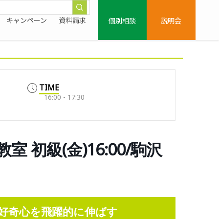
個別相談
説明会
キャンペーン
資料請求
TIME
16:00 - 17:30
初級(金)16:00/駒沢
好奇心を飛躍的に伸ばす