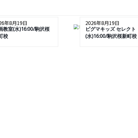
026年8月19日
2026年8月19日
画教室(水)16:00/駒沢桜
ピグマキッズ セレクト
町校
(水)16:00/駒沢桜新町校