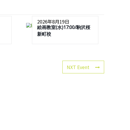
2026年8月19日
絵画教室(水)17:00/駒沢桜
新町校
NXT Event