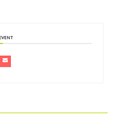
 EVENT