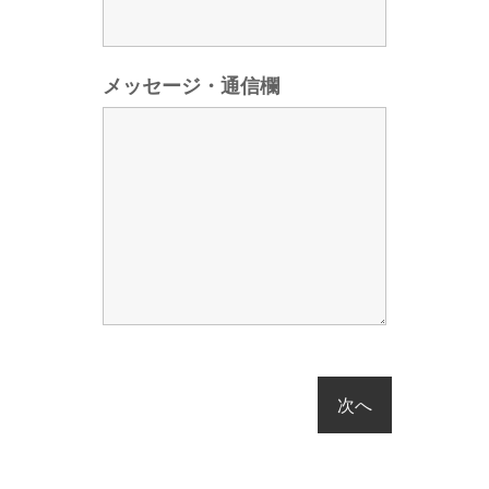
メッセージ・通信欄