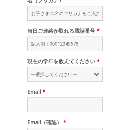
名（フリガナ）
当日ご連絡が取れる電話番号
*
現在の学年を教えてください
*
Email
*
Email（確認）
*