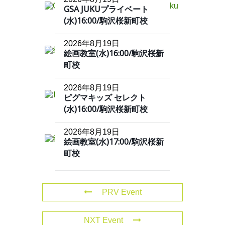
GSA JUKUプライベート
(水)16:00/駒沢桜新町校
2026年8月19日
絵画教室(水)16:00/駒沢桜新
町校
2026年8月19日
ピグマキッズ セレクト
(水)16:00/駒沢桜新町校
2026年8月19日
絵画教室(水)17:00/駒沢桜新
町校
PRV Event
NXT Event