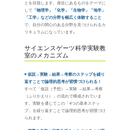
とを目指します。身近にあるものをテーマに
して
「物理学」「化学」「生物学」「地学」
「工学」などの分野を幅広く体験すること
で、自分の関心のある分野を見つけられるカ
リキュラムになっています｡
サイエンスゲーツ科学実験教
室のメカニズム
◉ 仮説→実験→結果→考察のステップを繰り
返すことで論理的思考が習慣づけられる！
すべて「仮説（予想）→実験 →結果→考察
（ふりかえり）」の流れで構成されていま
す。実験を通じてこの「4つの基本ステッ
プ」を繰り返すことで論理的思考が習慣づけ
られます。