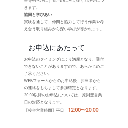
事を明らかにするために考え抜く力が身につ
きます。
協同と学びあい
実験を通して、仲間と協力して行う作業や考
え合う取り組みから深い学びが導かれます。
お申込にあたって
お申込のタイミングにより満席となり、受付
できないことがありますので、あらかじめご
了承ください。
WEBフォームからのお申込後、担当者から
の連絡をもちまして参加確定となります。
20:00以降のお申込については、原則翌営業
日の対応となります。
12:00〜20:00
【校舎営業時間】平日｜