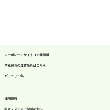
コーポレートサイト（企業情報）
学童保育の運営受託はこちら
ギャラリー集
採用情報
報道 • メディア関係の方へ