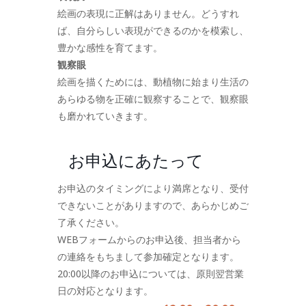
絵画の表現に正解はありません。どうすれ
ば、自分らしい表現ができるのかを模索し、
豊かな感性を育てます。
観察眼
絵画を描くためには、動植物に始まり生活の
あらゆる物を正確に観察することで、観察眼
も磨かれていきます。
お申込にあたって
お申込のタイミングにより満席となり、受付
できないことがありますので、あらかじめご
了承ください。
WEBフォームからのお申込後、担当者から
の連絡をもちまして参加確定となります。
20:00以降のお申込については、原則翌営業
日の対応となります。