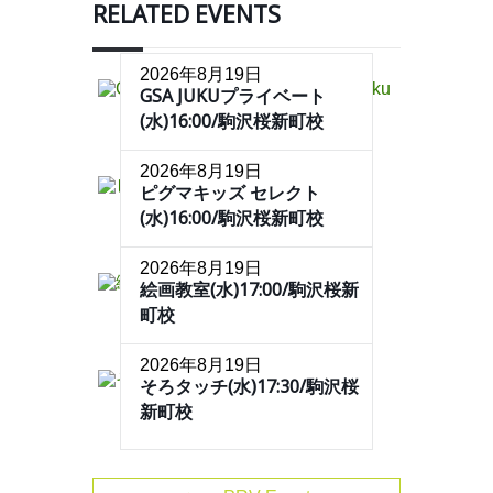
RELATED EVENTS
2026年8月19日
GSA JUKUプライベート
(水)16:00/駒沢桜新町校
2026年8月19日
ピグマキッズ セレクト
(水)16:00/駒沢桜新町校
2026年8月19日
絵画教室(水)17:00/駒沢桜新
町校
2026年8月19日
そろタッチ(水)17:30/駒沢桜
新町校