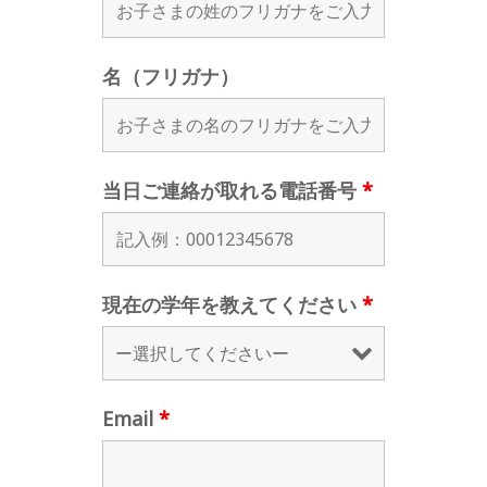
名（フリガナ）
当日ご連絡が取れる電話番号
*
現在の学年を教えてください
*
Email
*