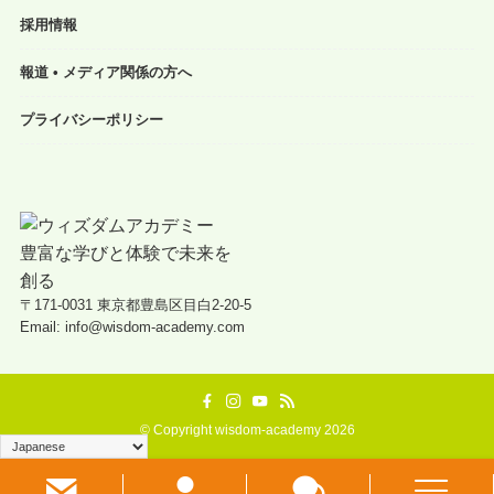
採用情報
報道 • メディア関係の方へ
プライバシーポリシー
〒171-0031 東京都豊島区目白2-20-5
Email: info@wisdom-academy.com
©
Copyright wisdom-academy 2026