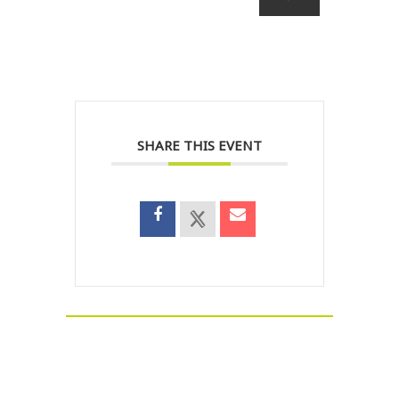
SHARE THIS EVENT