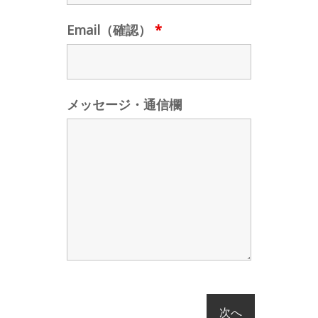
Email（確認）
*
メッセージ・通信欄