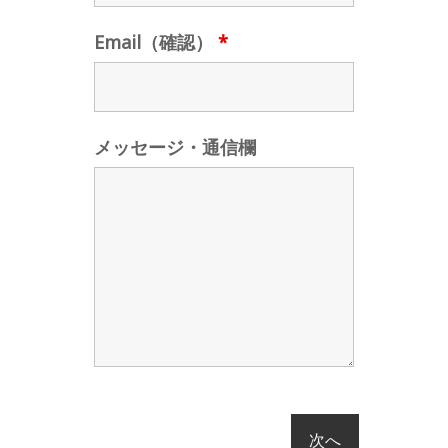
Email（確認）
*
メッセージ・通信欄