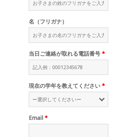
名（フリガナ）
当日ご連絡が取れる電話番号
*
現在の学年を教えてください
*
Email
*