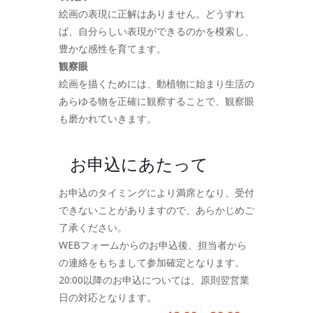
絵画の表現に正解はありません。どうすれ
ば、自分らしい表現ができるのかを模索し、
豊かな感性を育てます。
観察眼
絵画を描くためには、動植物に始まり生活の
あらゆる物を正確に観察することで、観察眼
も磨かれていきます。
お申込にあたって
お申込のタイミングにより満席となり、受付
できないことがありますので、あらかじめご
了承ください。
WEBフォームからのお申込後、担当者から
の連絡をもちまして参加確定となります。
20:00以降のお申込については、原則翌営業
日の対応となります。