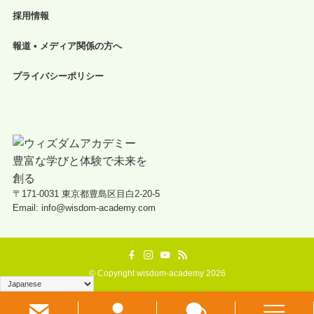
採用情報
報道 • メディア関係の方へ
プライバシーポリシー
〒171-0031 東京都豊島区目白2-20-5
Email: info@wisdom-academy.com
©
Copyright wisdom-academy 2026