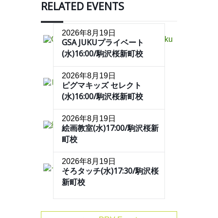
RELATED EVENTS
2026年8月19日
GSA JUKUプライベート
(水)16:00/駒沢桜新町校
2026年8月19日
ピグマキッズ セレクト
(水)16:00/駒沢桜新町校
2026年8月19日
絵画教室(水)17:00/駒沢桜新
町校
2026年8月19日
そろタッチ(水)17:30/駒沢桜
新町校