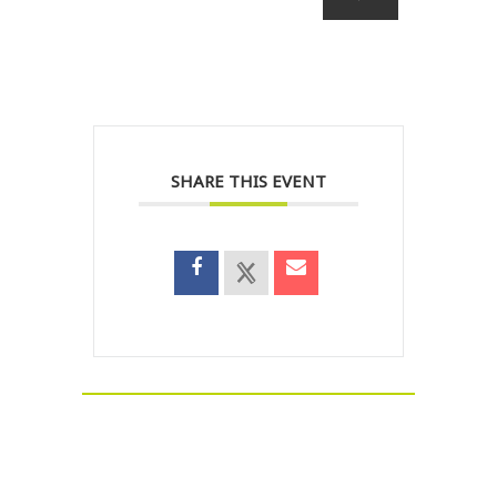
SHARE THIS EVENT