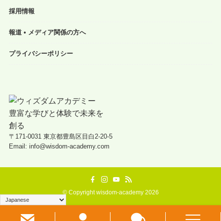
採用情報
報道 • メディア関係の方へ
プライバシーポリシー
〒171-0031 東京都豊島区目白2-20-5
Email: info@wisdom-academy.com
©
Copyright wisdom-academy 2026