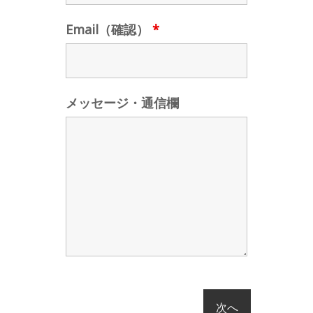
Email（確認）
*
メッセージ・通信欄