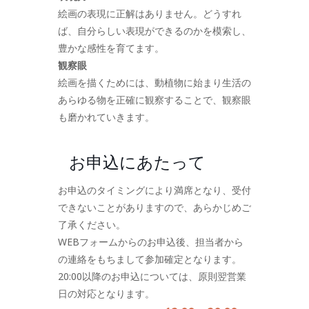
絵画の表現に正解はありません。どうすれ
ば、自分らしい表現ができるのかを模索し、
豊かな感性を育てます。
観察眼
絵画を描くためには、動植物に始まり生活の
あらゆる物を正確に観察することで、観察眼
も磨かれていきます。
お申込にあたって
お申込のタイミングにより満席となり、受付
できないことがありますので、あらかじめご
了承ください。
WEBフォームからのお申込後、担当者から
の連絡をもちまして参加確定となります。
20:00以降のお申込については、原則翌営業
日の対応となります。