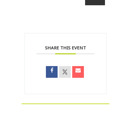
SHARE THIS EVENT