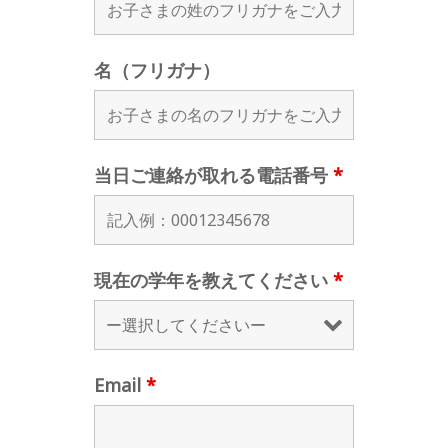
名（フリガナ）
当日ご連絡が取れる電話番号
*
現在の学年を教えてください
*
Email
*