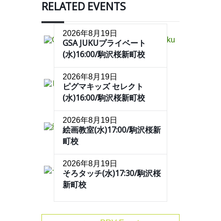
RELATED EVENTS
2026年8月19日
GSA JUKUプライベート
(水)16:00/駒沢桜新町校
2026年8月19日
ピグマキッズ セレクト
(水)16:00/駒沢桜新町校
2026年8月19日
絵画教室(水)17:00/駒沢桜新
町校
2026年8月19日
そろタッチ(水)17:30/駒沢桜
新町校