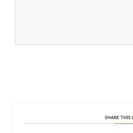
SHARE THIS