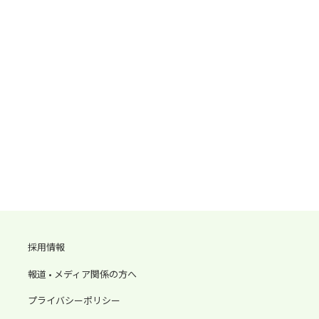
採用情報
報道 • メディア関係の方へ
プライバシーポリシー