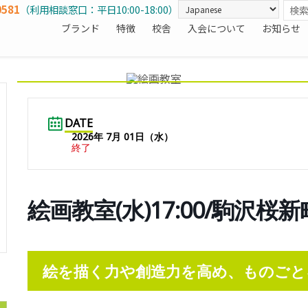
0581
（利用相談窓口：平日10:00-18:00）
ブランド
特徴
校舎
入会について
お知らせ
DATE
2026年 7月 01日（水）
終了
絵画教室(水)17:00/駒沢桜
絵を描く力や創造力を高め、ものごと