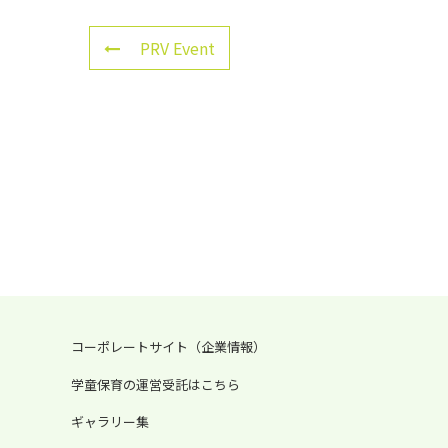
PRV Event
コーポレートサイト（企業情報）
学童保育の運営受託はこちら
ギャラリー集