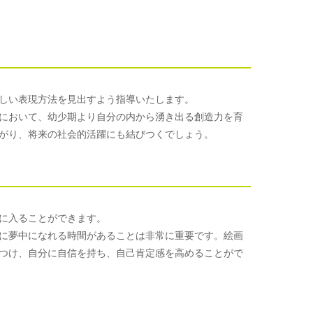
しい表現方法を見出すよう指導いたします。
において、幼少期より自分の内から湧き出る創造力を育
がり、将来の社会的活躍にも結びつくでしょう。
に入ることができます。
に夢中になれる時間があることは非常に重要です。絵画
つけ、自分に自信を持ち、自己肯定感を高めることがで