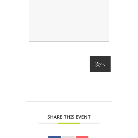
SHARE THIS EVENT