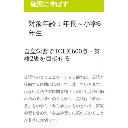
確実に伸ばす
対象年齢：年長～小学6
年生
自立学習でTOEIC600点・英
検2級を目指せる
英語でのコミュニケーション能力は、英語と
接触する時間に比例して上達していきます。
少ない英語学習時間を補うためにも英語に触
れ始める小学生のうちから、英語は「教わ
る」ものから「自ら学ぶ」ものという、家庭
学習も含めた「自立学習」に慣れておくこと
が非常に大切です。