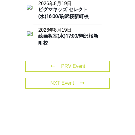
2026年8月19日
ピグマキッズ セレクト
(水)16:00/駒沢桜新町校
2026年8月19日
絵画教室(水)17:00/駒沢桜新
町校
PRV Event
NXT Event