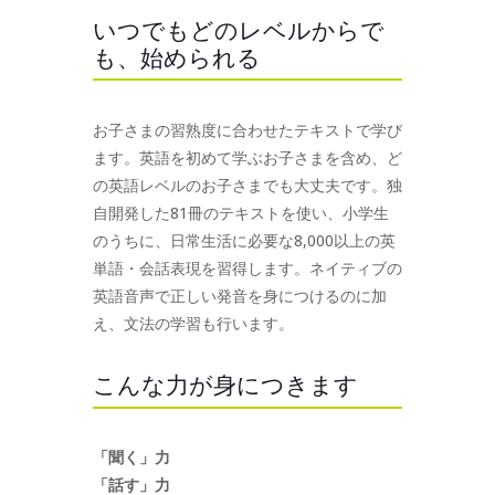
いつでもどのレベルからで
も、始められる
お子さまの習熟度に合わせたテキストで学び
ます。英語を初めて学ぶお子さまを含め、ど
の英語レベルのお子さまでも大丈夫です。独
自開発した81冊のテキストを使い、小学生
のうちに、日常生活に必要な8,000以上の英
単語・会話表現を習得します。ネイティブの
英語音声で正しい発音を身につけるのに加
え、文法の学習も行います。
こんな力が身につきます
「聞く」力
「話す」力