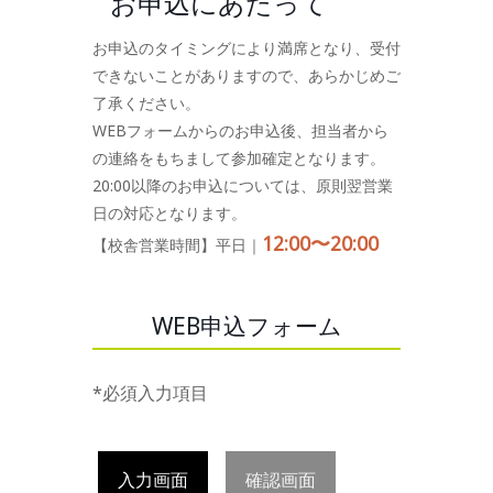
お申込にあたって
お申込のタイミングにより満席となり、受付
できないことがありますので、あらかじめご
了承ください。
WEBフォームからのお申込後、担当者から
の連絡をもちまして参加確定となります。
20:00以降のお申込については、原則翌営業
日の対応となります。
12:00〜20:00
【校舎営業時間】平日｜
WEB申込フォーム
*必須入力項目
入力画面
確認画面