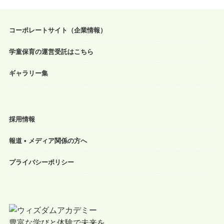
コーポレートサイト（企業情報）
学童保育の運営受託はこちら
ギャラリー集
採用情報
報道 • メディア関係の方へ
プライバシーポリシー