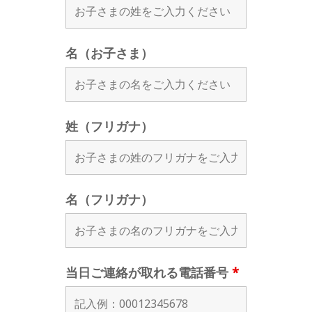
名（お子さま）
姓（フリガナ）
名（フリガナ）
当日ご連絡が取れる電話番号
*