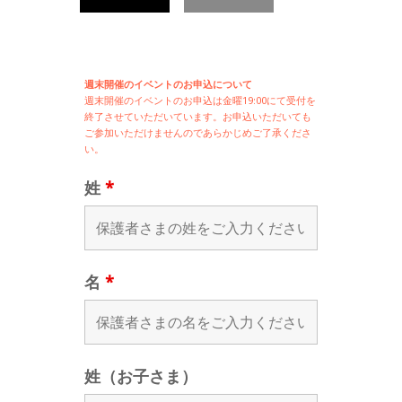
週末開催のイベントのお申込について
週末開催の
イベントのお申込は
金曜19:00にて受付を
終了させていただいています。お申込いただいても
ご参加いただけませんのであらかじめご了承くださ
い。
姓
*
名
*
姓（お子さま）