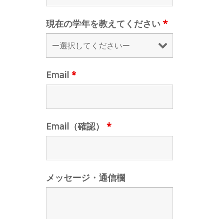
現在の学年を教えてください
*
Email
*
Email（確認）
*
メッセージ・通信欄